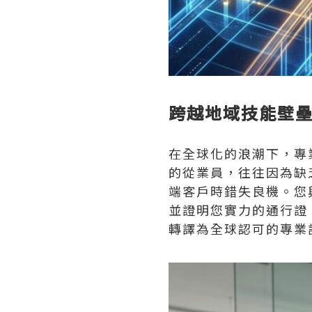
跨越地域技能壁
在全球化的浪潮下，專
的從業員，往往因為缺
端客戶時錯失良機。您
並證明您實力的通行證
轉譯為全球認可的專業