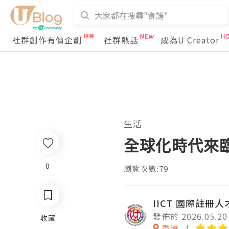
社群創作有價企劃
社群熱話
成為U Creator
生活
全球化時代來
0
瀏覽次數:79
IICT 國際註冊
發佈於 2026.05.20
收藏
香港