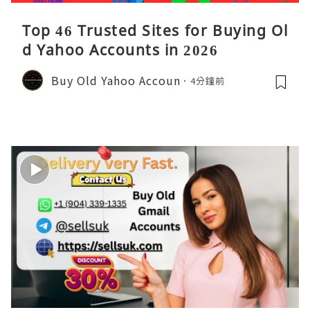
Top 46 Trusted Sites for Buying Ol
d Yahoo Accounts in 2026
Buy Old Yahoo Accoun
4分鐘前