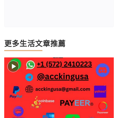
更多生活文章推薦