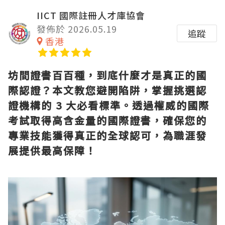
IICT 國際註冊人才庫協會
發佈於 2026.05.19
追蹤
香港
坊間證書百百種，到底什麼才是真正的國
際認證？本文教您避開陷阱，掌握挑選認
證機構的 3 大必看標準。透過權威的國際
考試取得高含金量的國際證書，確保您的
專業技能獲得真正的全球認可，為職涯發
展提供最高保障！