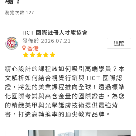
場？
瀏覽次數:127
IICT 國際註冊人才庫協會
發佈於 2026.07.21
追蹤
香港
精心設計的課程該如何吸引高端學員？本
文解析如何結合視覺行銷與 IICT 國際認
證，將您的美業課程推向全球！透過標準
化國際考試與高含金量的國際證書，為您
的精緻美甲與光學護膚技術提供最強背
書，打造高轉換率的頂尖教育品牌。