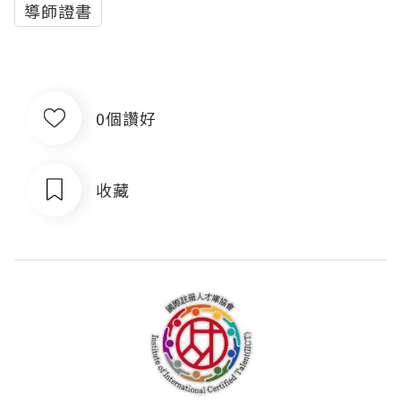
導師證書
0個讚好
收藏