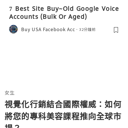
7 Best Site Buy~Old Google Voice
Accounts (Bulk Or Aged)
Buy USA Facebook Acc
32分鐘前
女生
視覺化行銷結合國際權威：如何
將您的專科美容課程推向全球市