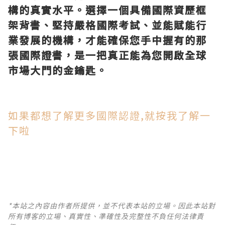
構的真實水平。選擇一個具備國際資歷框
架背書、堅持嚴格國際考試、並能賦能行
業發展的機構，才能確保您手中握有的那
張國際證書，是一把真正能為您開啟全球
市場大門的金鑰匙。
如果都想了解更多國際認證,就按我了解一
下啦
*本站之內容由作者所提供，並不代表本站的立場。因此本站對
所有博客的立場、真實性、準確性及完整性不負任何法律責