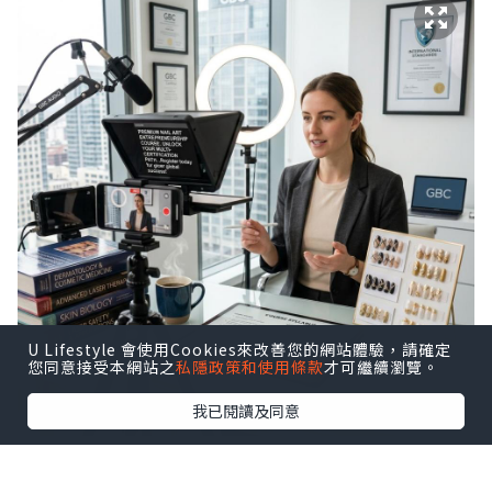
U Lifestyle 會使用Cookies來改善您的網站體驗，請確定
您同意接受本網站之
私隱政策和使用條款
才可繼續瀏覽。
我已閱讀及同意