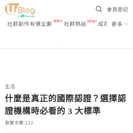
會員登記
社群創作有價企劃
社群熱話
成為U Creato
更多
生活
什麼是真正的國際認證？選擇認
證機構時必看的 3 大標準
瀏覽次數:112