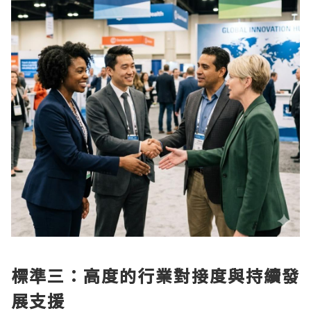
標準三：高度的行業對接度與持續發
展支援