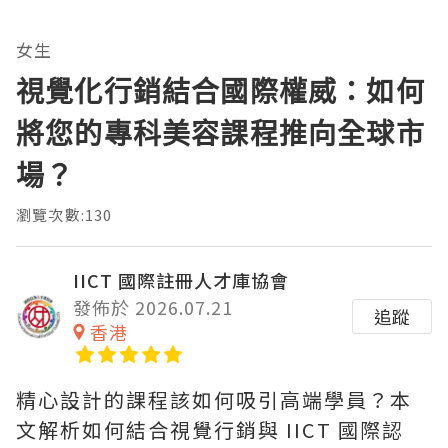
女生
視覺化行銷結合國際權威：如何
將您的專科美容課程推向全球市
場？
瀏覽次數:130
IICT 國際註冊人才庫協會
發佈於 2026.07.21
追蹤
香港
精心設計的課程該如何吸引高端學員？本
文解析如何結合視覺行銷與 IICT 國際認