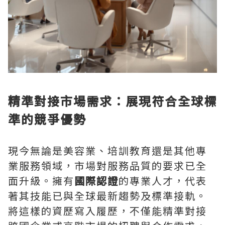
精準對接市場需求：展現符合全球標
準的競爭優勢
現今無論是美容業、培訓教育還是其他專
業服務領域，市場對服務品質的要求已全
面升級。擁有
國際認證
的專業人才，代表
著其技能已與全球最新趨勢及標準接軌。
將這樣的資歷寫入履歷，不僅能精準對接