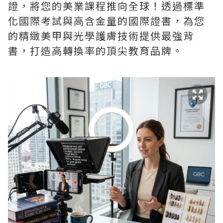
證，將您的美業課程推向全球！透過標準
化國際考試與高含金量的國際證書，為您
的精緻美甲與光學護膚技術提供最強背
書，打造高轉換率的頂尖教育品牌。