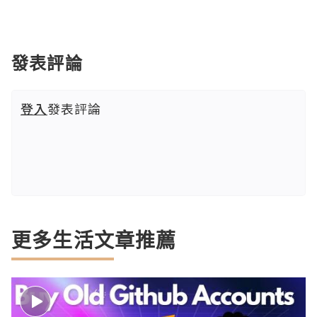
發表評論
登入
發表評論
更多生活文章推薦