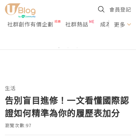
會員登記
社群創作有價企劃
社群熱話
成為U Creato
更多
生活
告別盲目進修！一文看懂國際認
證如何精準為你的履歷表加分
瀏覽次數:97