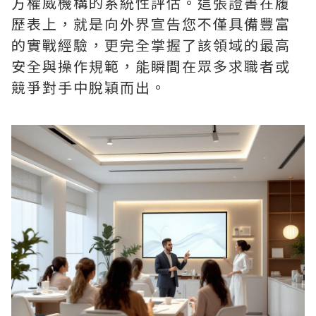
方權威機構的系統性評估。這張證書在履
歷表上，就是向外界宣告您不僅具備豐富
的實戰經驗，更完全掌握了該領域的最高
安全與操作規範，能瞬間在眾多求職者或
競爭對手中脫穎而出。