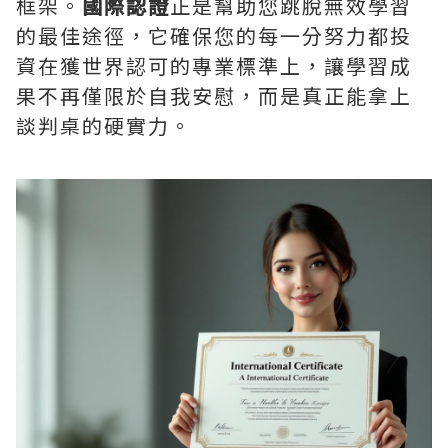
框架。
國際認證
正是幫助您跳脫無效學習
的最佳途徑，它確保您的每一分努力都投
資在獲世界認可的專業標準上，讓學習成
果不再僅限於自我安慰，而是真正能拿上
談判桌的硬實力。