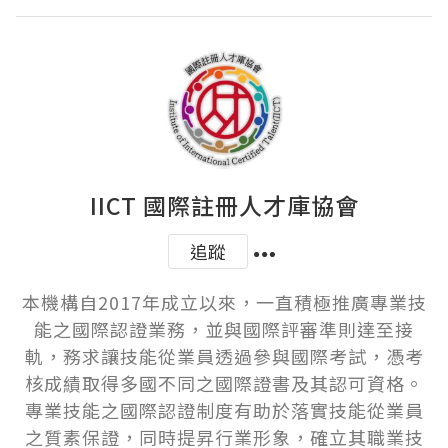
IICT 國際註冊人才庫協會
追蹤
本機構自2017年成立以來，一直積極推廣專業技
能之國際認證業務，並與國際評審準則達至接
軌，務求讓技能從業員透過參與國際考試，憑考
核成績取得多國不同之國際證書及其認可資格。
專業技能之國際認證制度有助於落實技能從業員
之質素保證，同時提昇行業形象，確立其職業技