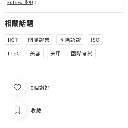
Follow 我哋
！
相關話題
IICT
國際證書
國際認證
ISO
ITEC
美容
美甲
國際考試
0個讚好
收藏