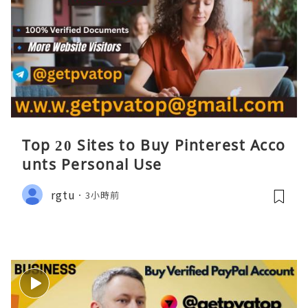
Top 20 Sites to Buy Pinterest Acco
unts Personal Use
rgtu
3小時前