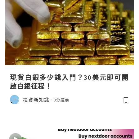
現貨白銀多少錢入門？30美元即可開
啟白銀征程！
投資新知識
3分鐘前