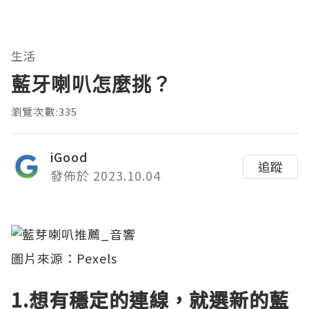
生活
藍牙喇叭怎麼挑？
瀏覽次數:335
iGood
追蹤
發佈於 2023.10.04
圖片來源：
Pexels
1.想有穩定的連線，就選新的藍