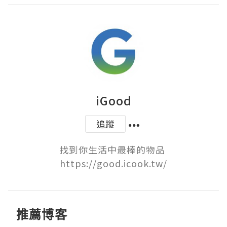
iGood
追蹤
找到你生活中最棒的物品 
https://good.icook.tw/
推薦博客