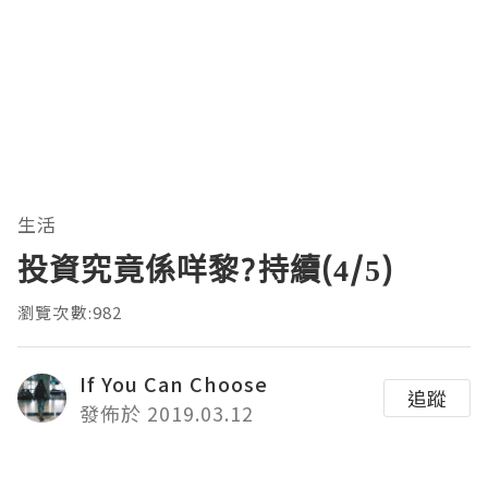
生活
投資究竟係咩黎?持續(4/5)
瀏覽次數:982
If You Can Choose
追蹤
發佈於 2019.03.12