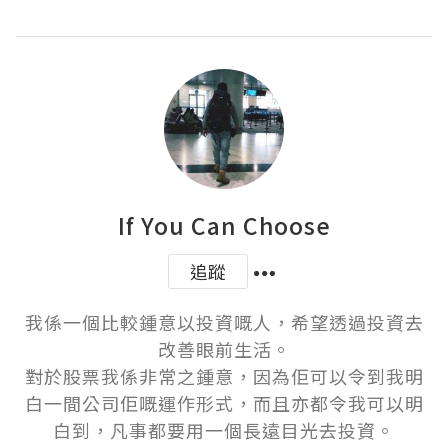
If You Can Choose
追蹤
我係一個比較鍾意以投資嘅人，希望透過投資去
改善眼前生活。

對於股票我係非常之鍾意，因為佢可以令到我明
白一間公司佢嘅運作形式，而且亦都令我可以明
白到，凡事都要用一個長遠目光去投資。
