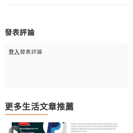
發表評論
登入
發表評論
更多生活文章推薦