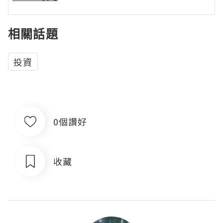
相關話題
投資
0個讚好
收藏