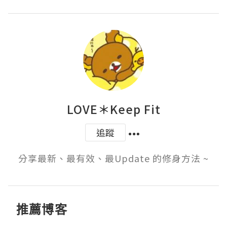
LOVE＊Keep Fit
追蹤
分享最新、最有效、最Update 的修身方法 ~
推薦博客