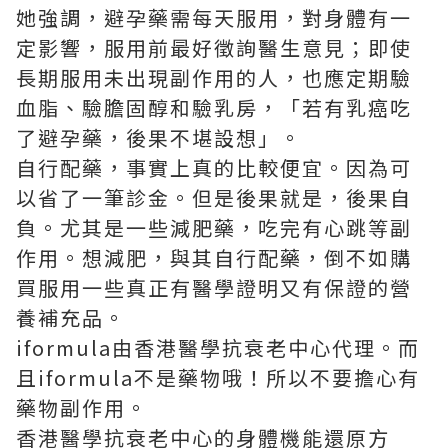
她強調，避孕藥需每天服用，對身體有一
定影響，服用前最好徵詢醫生意見；即使
長期服用未出現副作用的人，也應定期驗
血脂、驗膽固醇和驗乳房，「若有乳癌吃
了避孕藥，後果不堪設想」。
自行配藥，事實上真的比較便宜。因為可
以省了一筆診金。但是後果就是，後果自
負。尤其是一些減肥藥，吃完有心跳等副
作用。想減肥，與其自行配藥，倒不如購
買服用一些真正有醫學證明又有保證的營
養補充品。
iformula由香港醫學抗衰老中心代理。而
且iformula不是藥物哦！所以不要擔心有
藥物副作用。
香港醫學抗衰老中心的身體機能還原方