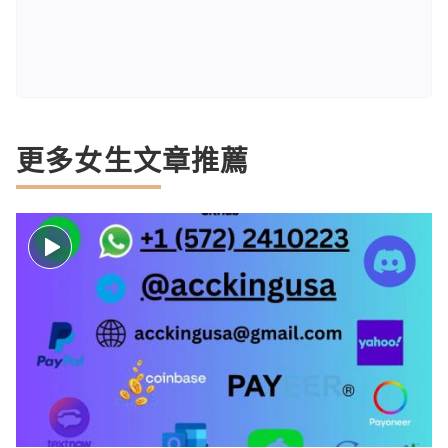
更多女生文章推薦