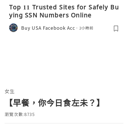
Top 11 Trusted Sites for Safely Bu
ying SSN Numbers Online
Buy USA Facebook Acc
2小時前
女生
【早餐，你今日食左未？】
瀏覽次數:8735