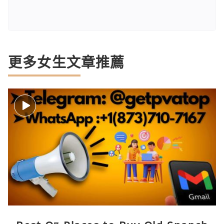
更多女生文章推薦