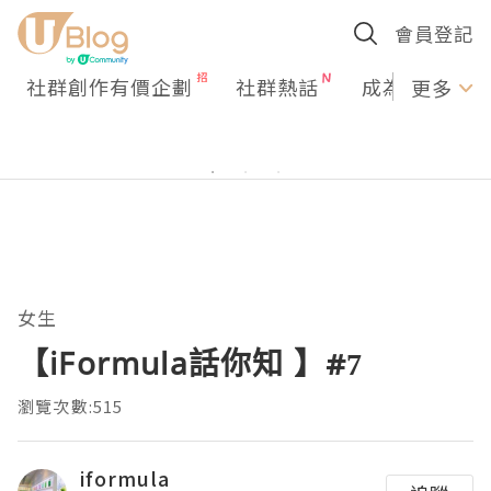
會員登記
社群創作有價企劃
社群熱話
成為U Creato
更多
女生
【iFormula話你知 】#7
瀏覽次數:515
iformula