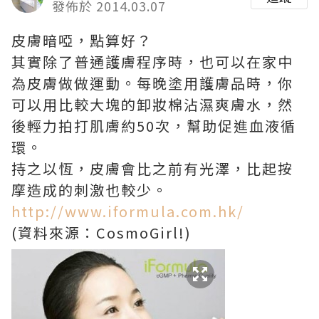
發佈於 2014.03.07
皮膚暗啞，點算好？
其實除了普通護膚程序時，也可以在家中
為皮膚做做運動。每晚塗用護膚品時，你
可以用比較大塊的卸妝棉沾濕爽膚水，然
後輕力拍打肌膚約50次，幫助促進血液循
環。
持之以恆，皮膚會比之前有光澤，比起按
摩造成的刺激也較少。
http://www.iformula.com.hk/
(資料來源：CosmoGirl!)