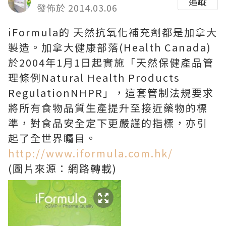
追蹤
發佈於 2014.03.06
iFormula的 天然抗氧化補充劑都是加拿大
製造。加拿大健康部落(Health Canada)
於2004年1月1日起實施「天然保健產品管
理條例Natural Health Products
RegulationNHPR」，這套管制法規要求
將所有食物品質生產提升至接近藥物的標
準，對食品安全定下更嚴謹的指標，亦引
起了全世界矚目。
http://www.iformula.com.hk/
(圖片來源：網路轉載)