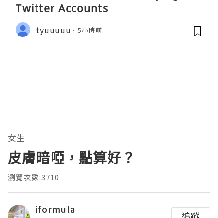
Twitter Accounts
tyuuuuu
5小時前
女生
皮膚暗啞，點算好？
瀏覽次數:3710
iformula
追蹤