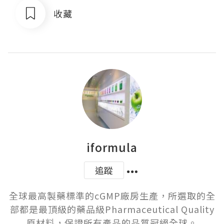
收藏
iformula
追蹤
全球最高製藥標準的cGMP廠房生產，所選取的全
部都是最頂級的藥品級Pharmaceutical Quality