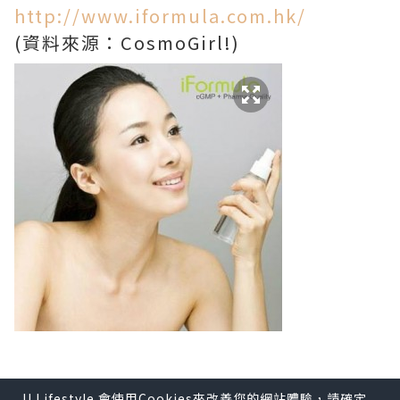
http://www.iformula.com.hk/
(資料來源：CosmoGirl!)
U Lifestyle 會使用Cookies來改善您的網站體驗，請確定