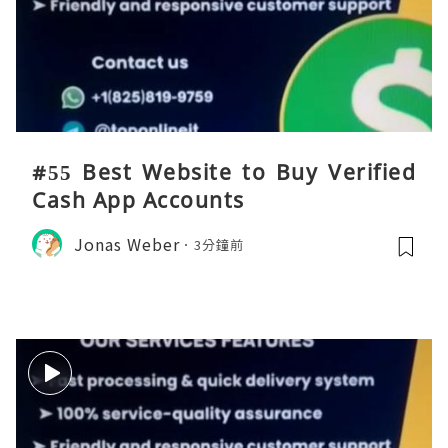
#55 Best Website to Buy Verified
Cash App Accounts
Jonas Weber
3分鐘前