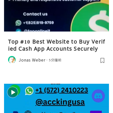
Top #10 Best Website to Buy Verif
ied Cash App Accounts Securely
Jonas Weber
5分鐘前