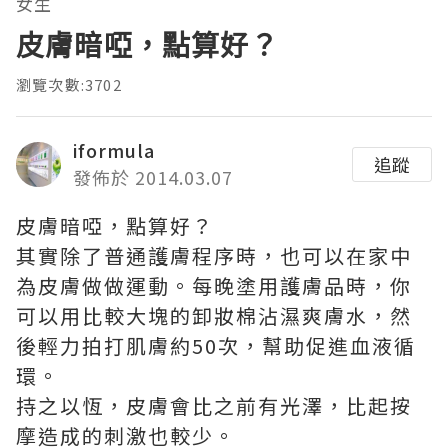
女生
皮膚暗啞，點算好？
瀏覽次數:3702
iformula
追蹤
發佈於 2014.03.07
皮膚暗啞，點算好？
其實除了普通護膚程序時，也可以在家中
為皮膚做做運動。每晚塗用護膚品時，你
可以用比較大塊的卸妝棉沾濕爽膚水，然
後輕力拍打肌膚約50次，幫助促進血液循
環。
持之以恆，皮膚會比之前有光澤，比起按
摩造成的刺激也較少。