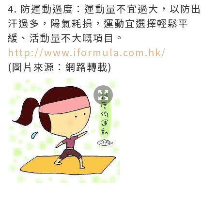
4. 防運動過度：運動量不宜過大，以防出
汗過多，陽氣耗損，運動宜選擇輕鬆平
緩、活動量不大嘅項目。
http://www.iformula.com.hk/
(圖片來源：網路轉載)