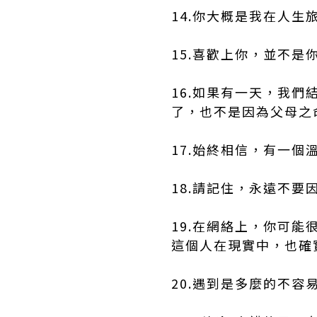
14.你大概是我在人
15.喜歡上你，並不
16.如果有一天，我
了，也不是因為父母之
17.始終相信，有一
18.請記住，永遠不
19.在網絡上，你可
這個人在現實中，也確
20.遇到是多麼的不