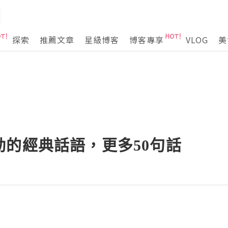
探索
推薦文章
星級博客
博客專享
VLOG
美
動的經典話語，更多50句話