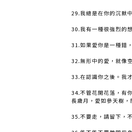
29.我總是在你的沉
30.我有一種很強烈
31.如果愛你是一種錯
32.無形中的愛，就像
33.在認識你之後。
34.不管花開花落，
長歲月，愛如參天樹，
35.不要走，請留下