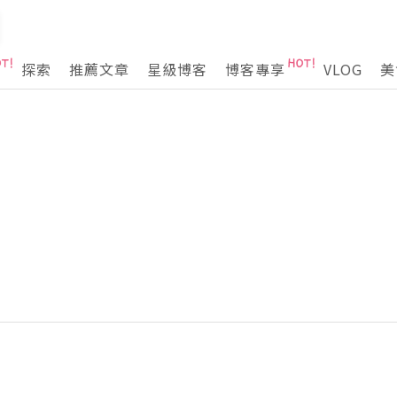
探索
推薦文章
星級博客
博客專享
VLOG
美