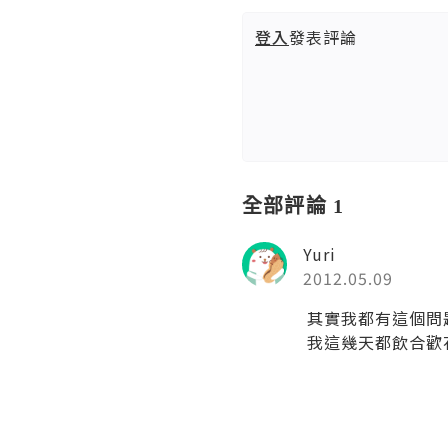
登入
發表評論
全部評論 1
Yuri
2012.05.09
其實我都有這個問題,
我這幾天都飲合歡花