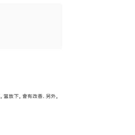
當放下, 會有改善. 另外,