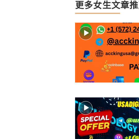
更多女生文章推