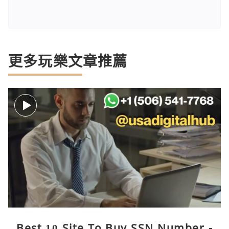
更多玩樂文章推薦
Best 10 Site To Buy SSN Number -