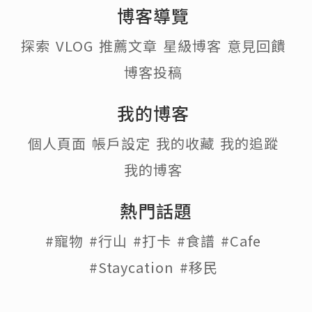
博客導覽
探索
VLOG
推薦文章
星級博客
意見回饋
博客投稿
我的博客
個人頁面
帳戶設定
我的收藏
我的追蹤
我的博客
熱門話題
#寵物
#行山
#打卡
#食譜
#Cafe
#Staycation
#移民