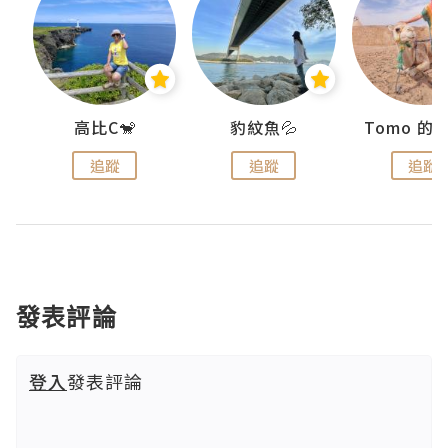
)
高比C🐒
豹紋魚💦
追蹤
追蹤
追蹤
發表評論
登入
發表評論