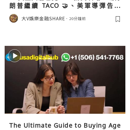
朗普繼續 TACO 🤝、美軍導彈告急
🚨？美股 AI 斷層洗倉 📉、三星海力士
大V娛樂金融SHARE
20分鐘前
先崩為敬 💥！
The Ultimate Guide to Buying Age