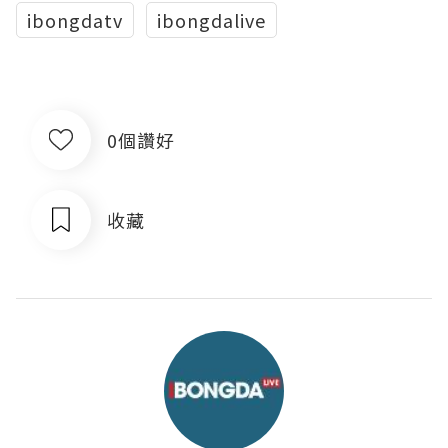
ibongdatv
ibongdalive
0個讚好
收藏