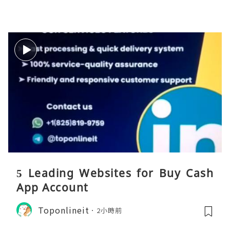
5 Leading Websites for Buy Cash
App Account
Toponlineit
2小時前