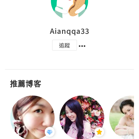
Aianqqa33
追蹤
推薦博客