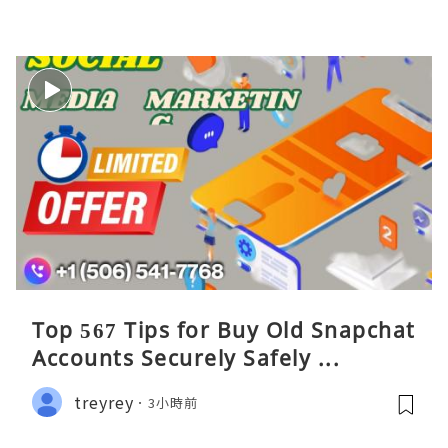
Top 567 Tips for Buy Old Snapchat
Accounts Securely Safely ...
treyrey
3小時前