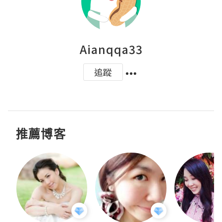
Aianqqa33
追蹤
推薦博客