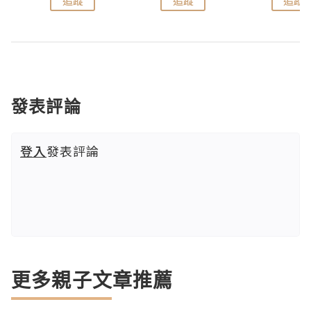
追蹤
追蹤
追蹤
發表評論
登入
發表評論
更多親子文章推薦