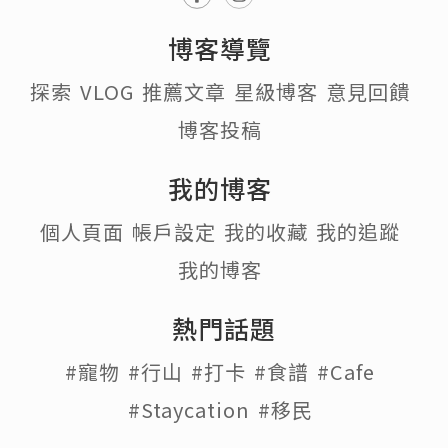
博客導覽
探索
VLOG
推薦文章
星級博客
意見回饋
博客投稿
我的博客
個人頁面
帳戶設定
我的收藏
我的追蹤
我的博客
熱門話題
#寵物
#行山
#打卡
#食譜
#Cafe
#Staycation
#移民