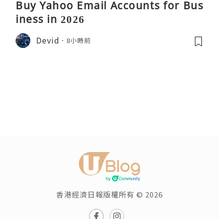
Buy Yahoo Email Accounts for Bus
iness in 2026
Devid
8小時前
香港經濟日報版權所有 © 2026