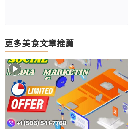
更多美食文章推薦