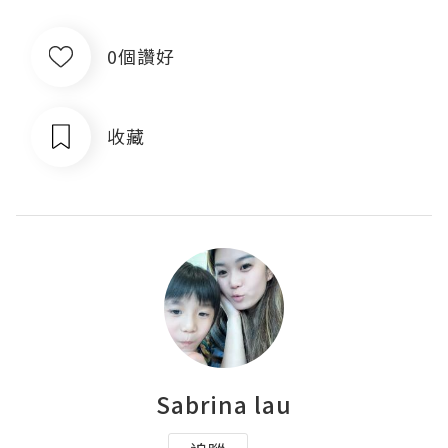
0個讚好
收藏
Sabrina lau