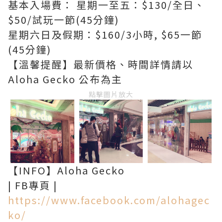
基本入場費： 星期一至五：$130/全日、
$50/試玩一節(45分鐘)
星期六日及假期：$160/3小時, $65一節
(45分鐘)
【溫馨提醒】最新價格、時間詳情請以
Aloha Gecko 公布為主
點擊圖片放大
【INFO】Aloha Gecko
| FB專頁 |
https://www.facebook.com/alohagec
ko/