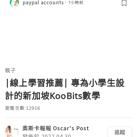
paypal accounts
7小時前
親子
|線上學習推薦| 專為小學生設
計的新加坡KooBits數學
瀏覽次數:12916
奧斯卡報報 Oscar's Post
追蹤
發佈於 2022.04.30