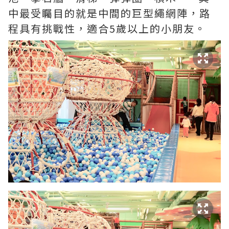
中最受矚目的就是中間的巨型繩網陣，路
程具有挑戰性，適合5歲以上的小朋友。