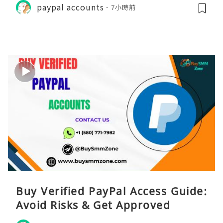
paypal accounts
7小時前
Buy Verified PayPal Access Guide:
Avoid Risks & Get Approved