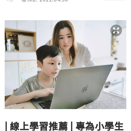
| 線上學習推薦 | 專為小學生