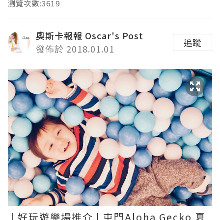
瀏覽次數:3619
奧斯卡報報 Oscar's Post
追蹤
發佈於 2018.01.01
| 好玩遊樂場推介 | 屯門Aloha Gecko 夏