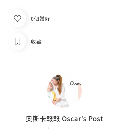
0個讚好
收藏
奧斯卡報報 Oscar's Post