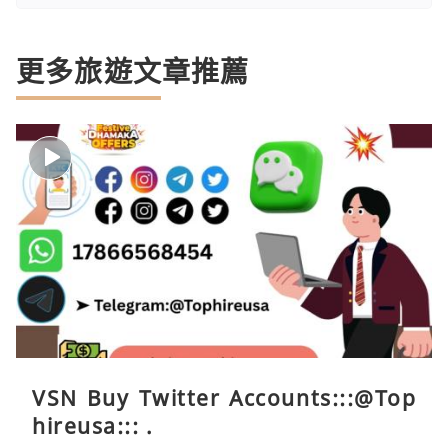
更多旅遊文章推薦
VSN Buy Twitter Accounts:::@Top
hireusa::: .