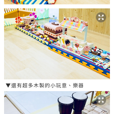
▼還有超多木製的小玩意、樂器