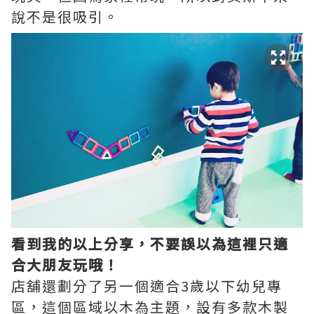
說不是很吸引。
看到我的以上分享，不要誤以為這裡只適
合大朋友玩哦！
店舖還劃分了另一個適合3歲以下幼兒專
區，這個區域以木為主題，設有多款木製