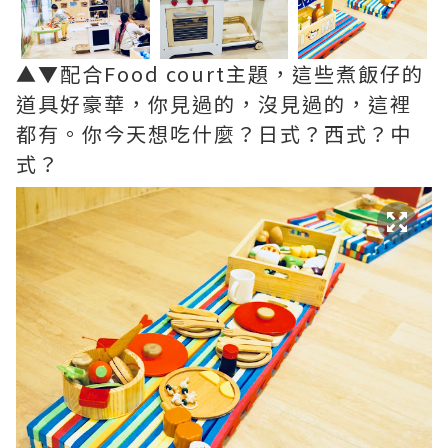
▲▼配合Food court主題，這些煮飯仔的
道具好豪華，你見過的，沒見過的，這裡
都有。你今天想吃什麼？日式？西式？中
式？