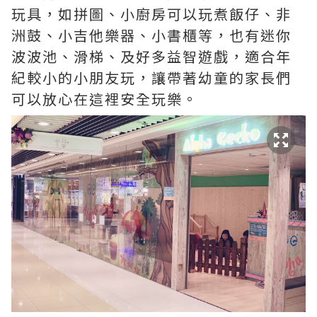
玩具，如拼圖、小廚房可以玩煮飯仔、非
洲鼓、小吉他樂器、小書櫃等，也有迷你
波波池、滑梯、及好多益智遊戲，適合年
紀較小的小朋友玩，讓帶著幼童的家長們
可以放心在這裡安全玩樂。