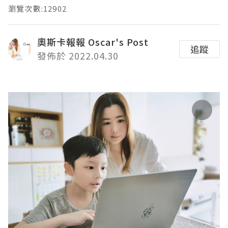
瀏覽次數:12902
奧斯卡報報 Oscar's Post
追蹤
發佈於 2022.04.30