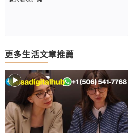
更多生活文章推薦