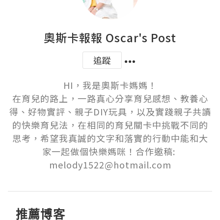
奧斯卡報報 Oscar's Post
追蹤
HI，我是奧斯卡媽媽！

在育兒的路上，一路真心分享育兒感想、教養心
得、好物實評、親子DIY玩具，以及實踐親子共讀
的快樂育兒法，在相同的育兒關卡中挑戰不同的
思考，希望我真誠的文字和落實的行動中能和大
家一起做個快樂媽咪！合作邀稿: 
melody1522@hotmail.com
推薦博客