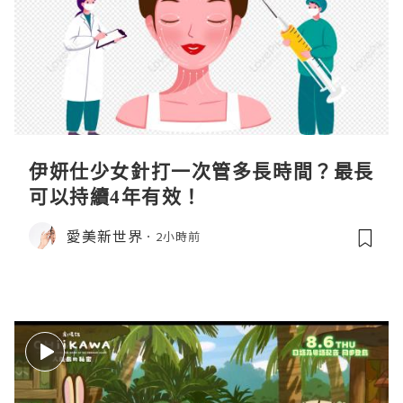
伊妍仕少女針打一次管多長時間？最長
可以持續4年有效！
愛美新世界
2小時前