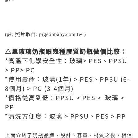
(註: 照片取自: pigeonbaby.com.tw )
△拿玻璃奶瓶跟幾種膠質奶瓶做個比較：
*高溫下化學安全性：玻璃> PES、PPSU
> PP> PC
*使用壽命：玻璃(1年) > PES、PPSU (6-
8個月) > PC (3-4個月)
*價格從高到低：PPSU > PES > 玻璃 >
PP
*清洗方便度：玻璃 > PPSU、PES > PP
上面介紹了奶瓶品牌、設計、容量、材質之後，相信