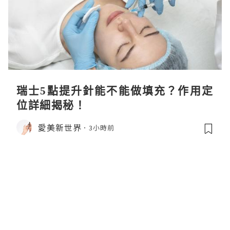
瑞士5點提升針能不能做填充？作用定
位詳細揭秘！
愛美新世界
3小時前