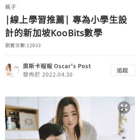
親子
|線上學習推薦| 專為小學生設
計的新加坡KooBits數學
瀏覽次數:12933
奧斯卡報報 Oscar's Post
追蹤
發佈於 2022.04.30