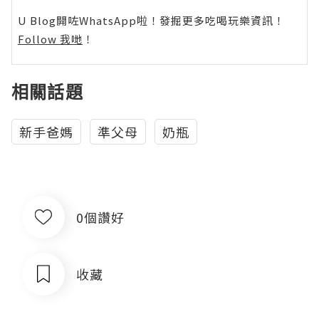
U Blog開咗WhatsApp啦！發掘更多吃喝玩樂資訊！
Follow 我哋
！
相關話題
新手爸媽
準父母
奶瓶
0個讚好
收藏