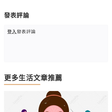
發表評論
登入
發表評論
更多生活文章推薦