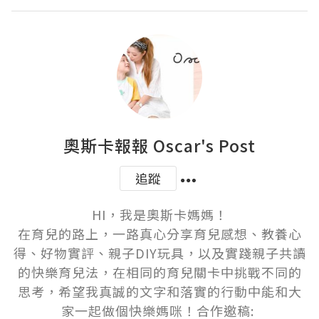
奧斯卡報報 Oscar's Post
追蹤
HI，我是奧斯卡媽媽！

在育兒的路上，一路真心分享育兒感想、教養心
得、好物實評、親子DIY玩具，以及實踐親子共讀
的快樂育兒法，在相同的育兒關卡中挑戰不同的
思考，希望我真誠的文字和落實的行動中能和大
家一起做個快樂媽咪！合作邀稿: 