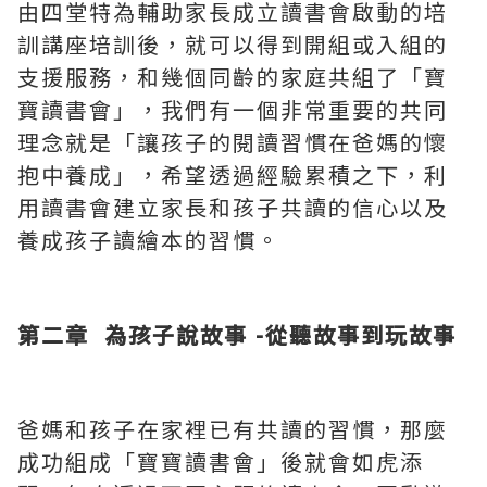
由四堂特為輔助家長成立讀書會啟動的培
訓講座培訓後，就可以得到開組或入組的
支援服務，和幾個同齡的家庭共組了「寶
寶讀書會」，我們有一個非常重要的共同
理念就是「讓孩子的閱讀習慣在爸媽的懷
抱中養成」，希望透過經驗累積之下，利
用讀書會建立家長和孩子共讀的信心以及
養成孩子讀繪本的習慣。
第二章
為孩子說故事 -
從聽故事到玩故事
爸媽和孩子在家裡已有共讀的習慣，那麼
成功組成「寶寶讀書會」後就會如虎添