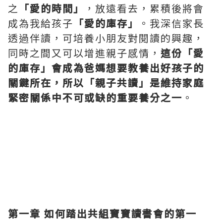
之
「愛的時間」
，放遠看去，累積後將會
成為我給孩子
「愛的庫存」
。我深信家長
透過伴讀，可培養小朋友對閱讀的興趣，
同時之間又可以增進親子感情，
這份「愛
的庫存」會成為爸媽想要教養出好孩子的
關鍵所在，所以「親子共讀」是維持家庭
緊密關係中不可或缺的重要養分之一
。
第一章
如何踏出共組寶寶讀書會的第一