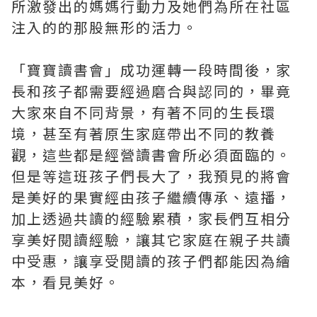
所激發出的媽媽行動力及她們為所在社區
注入的的那股無形的活力。
「寶寶讀書會」成功運轉一段時間後，家
長和孩子都需要經過磨合與認同的，畢竟
大家來自不同背景，有著不同的生長環
境，甚至有著原生家庭帶出不同的教養
觀，這些都是經營讀書會所必須面臨的。
但是等這班孩子們長大了，我預見的將會
是美好的果實經由孩子繼續傳承、遠播，
加上透過共讀的經驗累積，家長們互相分
享美好閱讀經驗，讓其它家庭在親子共讀
中受惠，讓享受閱讀的孩子們都能因為繪
本，看見美好。