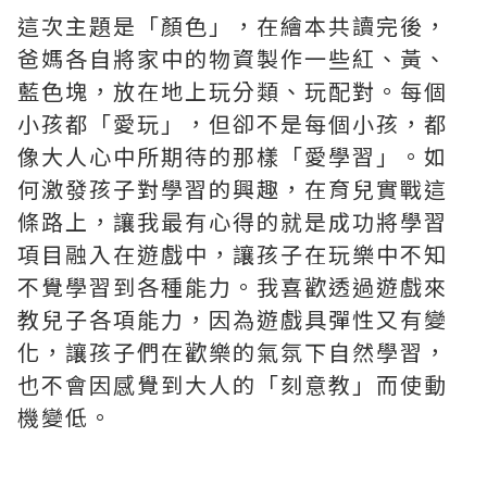
這次主題是「顏色」，在繪本共讀完後，
爸媽各自將家中的物資製作一些紅、黃、
藍色塊，放在地上玩分類、玩配對。每個
小孩都「愛玩」，但卻不是每個小孩，都
像大人心中所期待的那樣「愛學習」。如
何激發孩子對學習的興趣，在育兒實戰這
條路上，讓我最有心得的就是成功將學習
項目融入在遊戲中，讓孩子在玩樂中不知
不覺學習到各種能力。我喜歡透過遊戲來
教兒子各項能力，因為遊戲具彈性又有變
化，讓孩子們在歡樂的氣氛下自然學習，
也不會因感覺到大人的「刻意教」而使動
機變低。