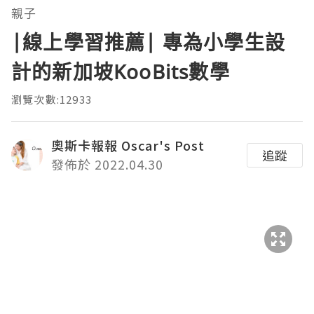
親子
|線上學習推薦| 專為小學生設
計的新加坡KooBits數學
瀏覽次數:12933
奧斯卡報報 Oscar's Post
追蹤
發佈於 2022.04.30