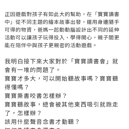
正因遊戲對孩子有如此大的幫助，在「寶寶讀書
中」從不同主題的繪本故事出發，運用身邊隨手
可得的物資，爸媽一起動動腦設計出不同的延伸
活動可以讓孩子玩得投入、學得開心，親子間更
能在陪伴中與孩子更親密的活動遊戲。
我明白接下來大家對於「寶寶讀書會」就
會有一堆的問題了。
寶寶才多大，可以開始聽故事嗎？寶寶聽
得懂嗎？
寶寶撕書咬書怎樣辦？
寶寶聽故事，總會被其他東西吸引就跑走
了，怎樣辦？
該用什麼聲音念書才動聽？