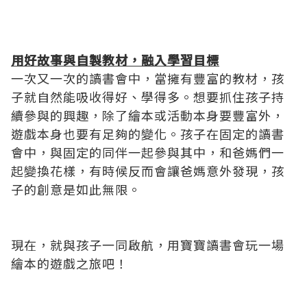
用好故事與自製教材，融入學習目標
一次又一次的讀書會中，當擁有豐富的教材，孩
子就自然能吸收得好、學得多。想要抓住孩子持
續參與的興趣，除了繪本或活動本身要豐富外，
遊戲本身也要有足夠的變化。孩子在固定的讀書
會中，與固定的同伴一起參與其中，和爸媽們一
起變換花樣，有時候反而會讓爸媽意外發現，孩
子的創意是如此無限。
現在，就與孩子一同啟航，用寶寶讀書會玩一場
繪本的遊戲之旅吧！