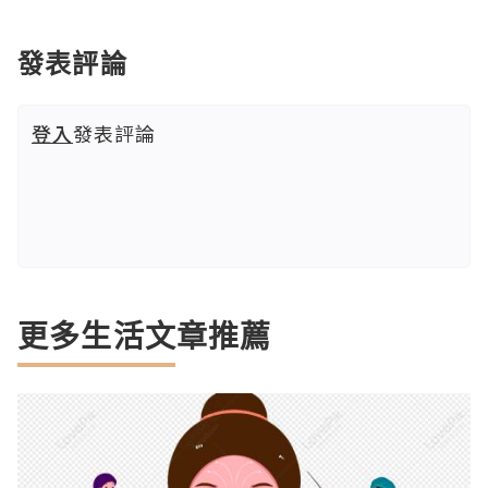
發表評論
登入
發表評論
更多生活文章推薦