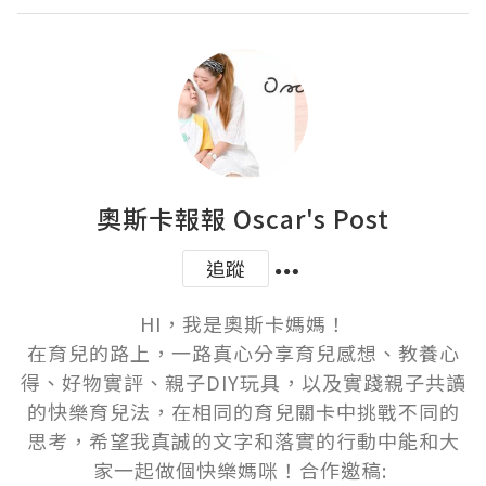
奧斯卡報報 Oscar's Post
追蹤
HI，我是奧斯卡媽媽！

在育兒的路上，一路真心分享育兒感想、教養心
得、好物實評、親子DIY玩具，以及實踐親子共讀
的快樂育兒法，在相同的育兒關卡中挑戰不同的
思考，希望我真誠的文字和落實的行動中能和大
家一起做個快樂媽咪！合作邀稿: 