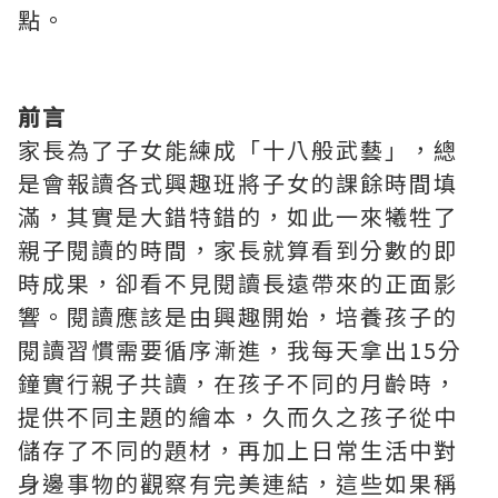
點。
前言
家長為了子女能練成「十八般武藝」，總
是會報讀各式興趣班將子女的課餘時間填
滿，其實是大錯特錯的，如此一來犧牲了
親子閱讀的時間，家長就算看到分數的即
時成果，卻看不見閱讀長遠帶來的正面影
響。閱讀應該是由興趣開始，培養孩子的
閱讀習慣需要循序漸進，我每天拿出15分
鐘實行親子共讀，在孩子不同的月齡時，
提供不同主題的繪本，久而久之孩子從中
儲存了不同的題材，再加上日常生活中對
身邊事物的觀察有完美連結，這些如果稱