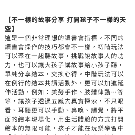
【不一樣的故事分享
打開孩子不一樣的天
空】
這是一個非常理想的讀書會指標。不同的
讀書會操作的技巧都會不一樣，初階玩法
可以聚在一起聽故事，挑戰說故事人的功
力，也可以讓大孩子講故事給小孩子聽，
單純分享繪本，交換心得。中階玩法可以
在例行的繪本共讀活動外，更可以加進延
伸活動，例如：美勞手作、肢體律動…等
等，讓孩子透過五感去真實探索，不只眼
看、耳聽更可以手動、鼻嗅、觸覺，將平
面的繪本現場化，用生活體驗的方式打開
繪本的無限可能，孩子才能在玩樂學習中