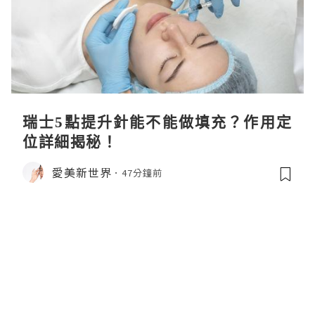
瑞士5點提升針能不能做填充？作用定
位詳細揭秘！
愛美新世界
47分鐘前