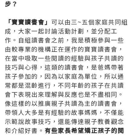
步？
「寶寶讀書會」
可以由三~五個家庭共同組
成，大家一起討論活動計劃，並分配工
作。自組讀書會之前，我是積極參與一些
由較專業的機構正在運作的寶寶讀書會，
在當中吸取一些閱讀的經驗與孩子共讀的
技巧與心得，這類的讀書會，是爸媽帶著
孩子參加的，因為以家庭為單位，所以通
常都是混齡進行，不同年齡的孩子在共讀
會下表現出來理解與反應也是不盡相同。
像這樣的以推廣親子共讀為主的讀書會，
帶領人大多是有經驗的故事媽媽，不僅能
示範說故事技巧，還能傳達親子教養觀念
和介紹好書。
有些家長希望矯正孩子的
閱