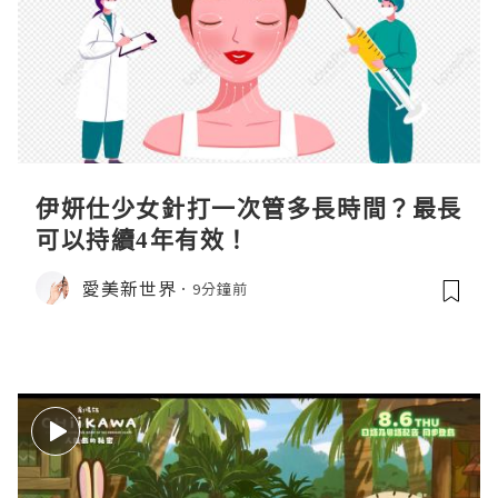
伊妍仕少女針打一次管多長時間？最長
可以持續4年有效！
愛美新世界
9分鐘前