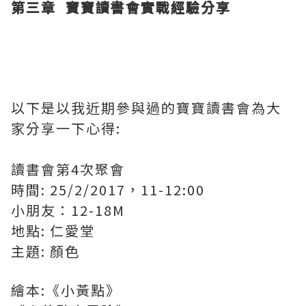
第三章
寶寶讀書會實戰經驗分享
以下是以我近期參與過的寶寶讀書會為大
家分享一下心得:
讀書會第4次聚會
時間: 25/2/2017，11-12:00
小朋友：12-18M
地點: 仁愛堂
主題: 顏色
繪本:《小黃點》