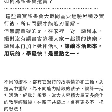
如何為讀書會選書？
………………………………………………
這些寶寶讀書會大哉問需要經驗累積及實
行後，所有問題才能迎刃而解。
但無庸置疑的是，在家裡一對一讀繪本，
絕對沒有讀書會這種大家一起讀的快樂，
讀繪本再加上延伸活動，
讓繪本活起來，
用玩的，學最快！
是重點之一。
不同的繪本，都有它獨特的故事情節和主軸，挑
選其中重點，為不同能力階段的孩子，設計一延
伸活動。經驗告訴我，當大人累積大量又多變化
的教學經驗後，在親子共讀上，會有更多不一樣
的想法！