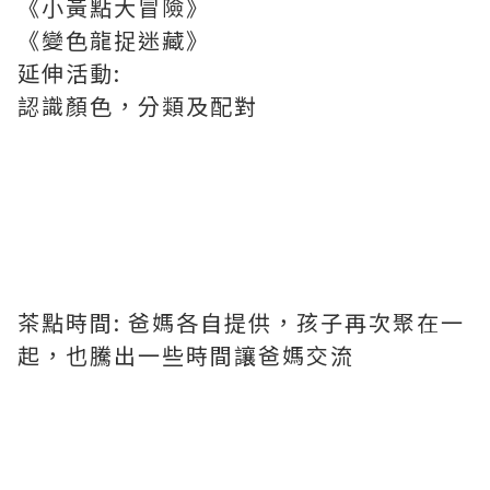
《小黃點大冒險》
《變色龍捉迷藏》
延伸活動:
認識顏色，分類及配對
茶點時間: 爸媽各自提供，孩子再次聚在一
起，也騰出一些時間讓爸媽交流