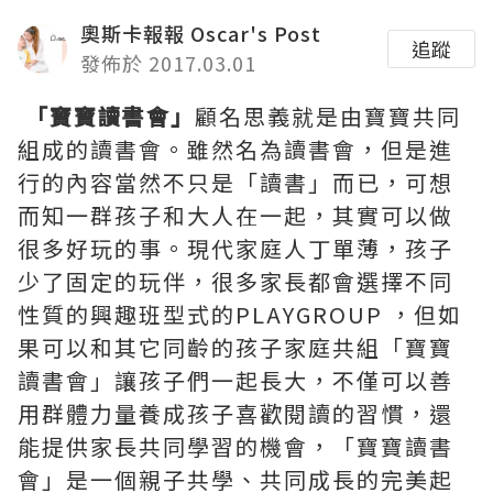
奧斯卡報報 Oscar's Post
追蹤
發佈於 2017.03.01
「寶寶讀書會」
顧名思義就是由寶寶共同
組成的讀書會。雖然名為讀書會，但是進
行的內容當然不只是「讀書」而已，可想
而知一群孩子和大人在一起，其實可以做
很多好玩的事。現代家庭人丁單薄，孩子
少了固定的玩伴，很多家長都會選擇不同
性質的興趣班型式的PLAYGROUP ，但如
果可以和其它同齡的孩子家庭共組「寶寶
讀書會」讓孩子們一起長大，不僅可以善
用群體力量養成孩子喜歡閱讀的習慣，還
能提供家長共同學習的機會，「寶寶讀書
會」是一個親子共學、共同成長的完美起