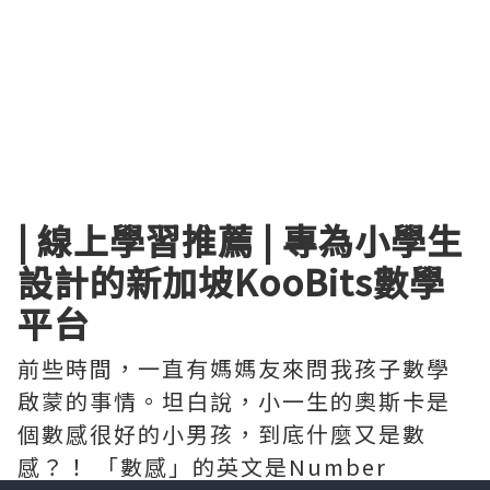
| 線上學習推薦 | 專為小學生
設計的新加坡KooBits數學
平台
前些時間，一直有媽媽友來問我孩子數學
啟蒙的事情。坦白說，小一生的奧斯卡是
個數感很好的小男孩，到底什麼又是數
感？！ 「數感」的英文是Number