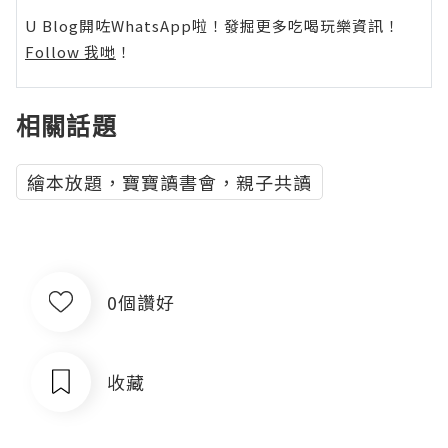
U Blog開咗WhatsApp啦！發掘更多吃喝玩樂資訊！
Follow 我哋
！
相關話題
繪本放題，寶寶讀書會，親子共讀
0個讚好
收藏