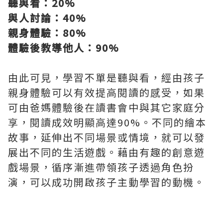
聽與看：20%
與人討論：40%
親身體驗：80%
體驗後教導他人：
90%
由此可見，學習不單是聽與看，經由孩子
親身體驗可以有效提高閱讀的感受，如果
可由爸媽體驗後在讀書會中與其它家庭分
享，閱讀成效明顯高達90%。不同的繪本
故事，延伸出不同場景或情境，就可以發
展出不同的生活遊戲。藉由有趣的創意遊
戲場景，循序漸進帶領孩子透過角色扮
演，可以成功開啟孩子主動學習的動機。