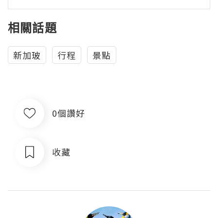
相關話題
新加玻
行程
景點
0個讚好
收藏