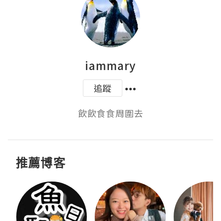
iammary
追蹤
飲飲食食周圍去
推薦博客