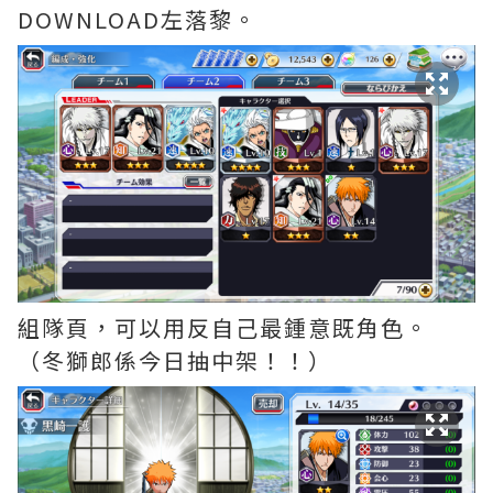
DOWNLOAD左落黎。
組隊頁，可以用反自己最鍾意既角色。
（冬獅郎係今日抽中架！！）