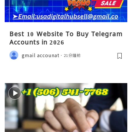
Best 10 Website To Buy Telegram
Accounts in 2026
gmail accounat
21分鐘前