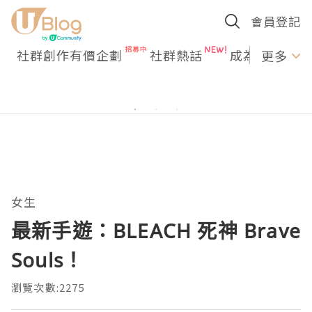
會員登記
社群創作有價企劃
社群熱話
成為U Creato
更多
女生
最新手遊：BLEACH 死神 Brave
Souls！
瀏覽次數:2275