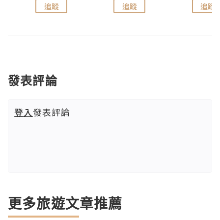
追蹤
追蹤
追蹤
發表評論
登入
發表評論
更多旅遊文章推薦