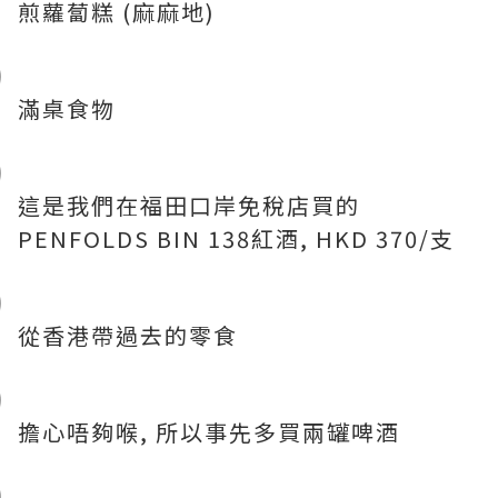
煎蘿蔔糕 (麻麻地)
滿桌食物
這是我們在福田口岸免稅店買的
PENFOLDS BIN 138紅酒, HKD 370/支
從香港帶過去的零食
擔心唔夠喉, 所以事先多買兩罐啤酒