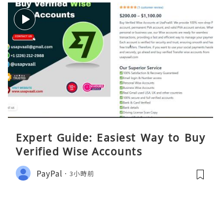
Expert Guide: Easiest Way to Buy
Verified Wise Accounts
PayPal
3小時前