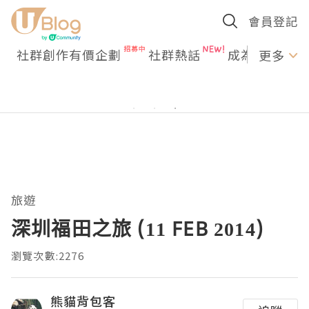
會員登記
社群創作有價企劃
社群熱話
成為U Creato
更多
旅遊
深圳福田之旅 (11 FEB 2014)
瀏覽次數:2276
熊貓背包客