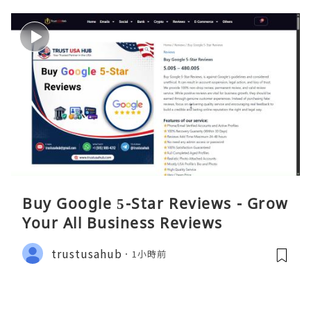
Buy Google 5-Star Reviews - Grow
Your All Business Reviews
trustusahub
1小時前