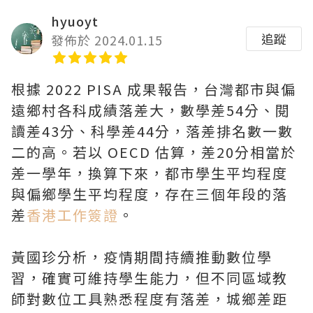
hyuoyt
追蹤
發佈於 2024.01.15
根據 2022 PISA 成果報告，台灣都市與偏
遠鄉村各科成績落差大，數學差54分、閱
讀差43分、科學差44分，落差排名數一數
二的高。若以 OECD 估算，差20分相當於
差一學年，換算下來，都市學生平均程度
與偏鄉學生平均程度，存在三個年段的落
差
香港工作簽證
。
黃國珍分析，疫情期間持續推動數位學
習，確實可維持學生能力，但不同區域教
師對數位工具熟悉程度有落差，城鄉差距