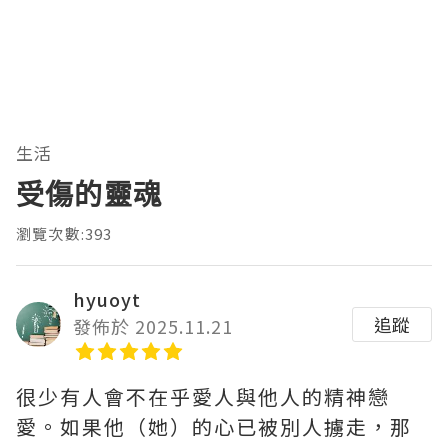
生活
受傷的靈魂
瀏覽次數:393
hyuoyt
追蹤
發佈於 2025.11.21
很少有人會不在乎愛人與他人的精神戀
愛。如果他（她）的心已被別人擄走，那