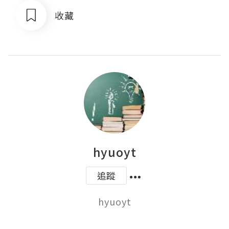
收藏
hyuoyt
追蹤