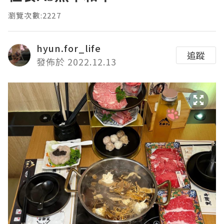
瀏覽次數:2227
hyun.for_life
追蹤
發佈於 2022.12.13