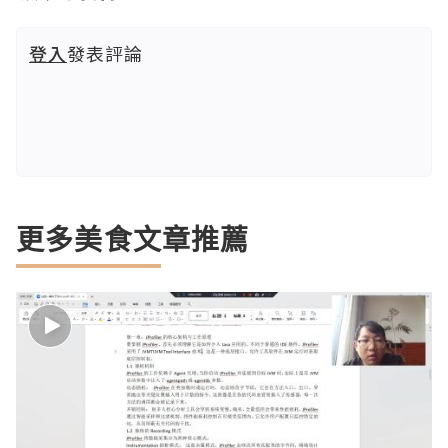
登入
發表評論
更多美食文章推薦