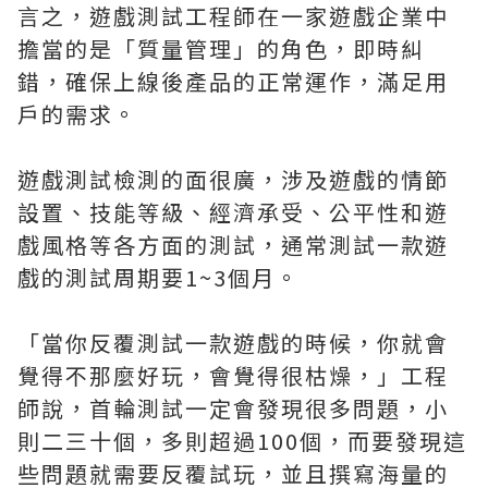
言之，遊戲測試工程師在一家遊戲企業中
擔當的是「質量管理」的角色，即時糾
錯，確保上線後產品的正常運作，滿足用
戶的需求。
遊戲測試檢測的面很廣，涉及遊戲的情節
設置、技能等級、經濟承受、公平性和遊
戲風格等各方面的測試，通常測試一款遊
戲的測試周期要1~3個月。
「當你反覆測試一款遊戲的時候，你就會
覺得不那麼好玩，會覺得很枯燥，」工程
師說，首輪測試一定會發現很多問題，小
則二三十個，多則超過100個，而要發現這
些問題就需要反覆試玩，並且撰寫海量的