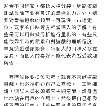
迎合不同玩家，都快人格分裂，網路遊戲
測試員除了要有良好的溝通能力之外，還
要對當前遊戲的類型、可玩性、市場定
位、玩家的口味等有相當深入的了解。有
些是可以用數據分析進行量化的，有些只
能依靠平時的積累和對遊戲的理解程度，
畢竟遊戲種類繁多，每個人的口味又存在
差異，而個人的喜好不能代表遊戲受歡迎
與否。
「有時候你要換位思考，就算不喜歡這款
遊戲，也必須強迫自己去喜歡。」工程師
說，測試人員必須擯棄主觀意識，設身處
地地站在用戶的立場上，然後把自己想像
成不同的玩家，「首先要考慮的是用戶喜