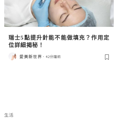
瑞士5點提升針能不能做填充？作用定
位詳細揭秘！
愛美新世界
42分鐘前
生活