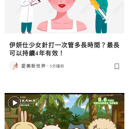
伊妍仕少女針打一次管多長時間？最長
可以持續4年有效！
愛美新世界
5分鐘前