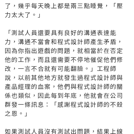
了，幾乎每天晚上都是兩三點睡覺，「壓
力太大了。」
「測試人員還要具有良好的溝通表達能
力，溝通不當會和程式設計師產生矛盾，
因為你指出遊戲的問題，就相當於在否定
他的工作，而且還需要不停地催促他們修
改，一言不合就有可能翻臉。」工程師
說，以前其他地方就發生過程式設計師與
產品經理的血案，他們與程式設計師的關
係也類似，因此每到年底，他就會在公司
群發一條訊息：「感謝程式設計師的不殺
之恩。」
如果測試人員沒有測試出問題，結果上線