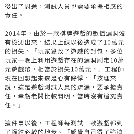
後出了問題，測試人員也需要承擔相應的
責任。
2014年，由於一款棋牌遊戲的數值漏洞沒
有檢測出來，結果上線以後造成了10萬元
的損失。「玩家篡改了遊戲的封包，多位
玩家一晚上利用遊戲存在的漏洞刷走10萬
元遊戲幣，相當於損失10萬元。」工程師
現在回想起來還是心有餘悸，「按理來
說，這是遊戲測試人員的疏漏，要承擔責
任，幸虧老闆比較開明，當時沒有追究責
任。」
這件事以後，工程師每測試一款遊戲都到
了錙銖必較的地步。「感覺自己得了強迫