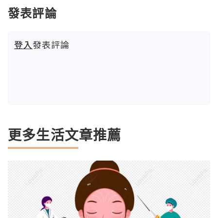
發表評論
登入
發表評論
更多生活文章推薦