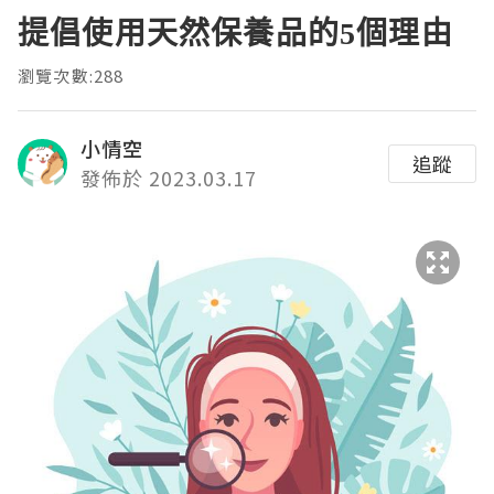
提倡使用天然保養品的5個理由
瀏覽次數:288
小情空
追蹤
發佈於 2023.03.17