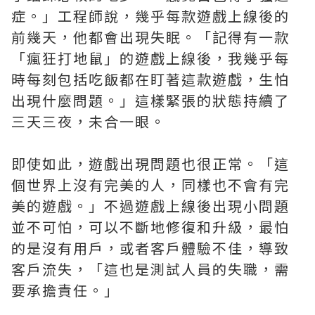
症。」工程師說，幾乎每款遊戲上線後的
前幾天，他都會出現失眠。「記得有一款
「瘋狂打地鼠」的遊戲上線後，我幾乎每
時每刻包括吃飯都在盯著這款遊戲，生怕
出現什麼問題。」這樣緊張的狀態持續了
三天三夜，未合一眼。
即使如此，遊戲出現問題也很正常。「這
個世界上沒有完美的人，同樣也不會有完
美的遊戲。」不過遊戲上線後出現小問題
並不可怕，可以不斷地修復和升級，最怕
的是沒有用戶，或者客戶體驗不佳，導致
客戶流失，「這也是測試人員的失職，需
要承擔責任。」