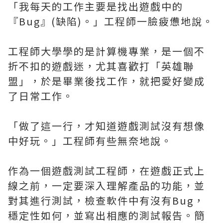
「我每天的工作主要是找出遊戲中的
『Bug』(缺陷)。」工程師一臉疲憊地說。
工程師大學學的是計算機專業，是一個不
折不扣的遊戲迷，尤其喜歡打「英雄聯
盟」，於是畢業後找工作，就把愛好變成
了日常工作。
「做了這一行，才知道遊戲測試沒有想像
中好玩。」工程師有些無奈地說。
作為一個遊戲測試工程師，在遊戲正式上
線之前，一定要深入理解產品的功能，並
對其進行測試，檢查軟件中有沒有Bug，
穩定性如何，並寫出相應的測試報告。簡