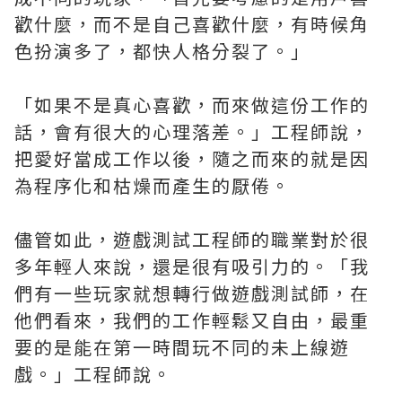
歡什麼，而不是自己喜歡什麼，有時候角
色扮演多了，都快人格分裂了。」
「如果不是真心喜歡，而來做這份工作的
話，會有很大的心理落差。」工程師說，
把愛好當成工作以後，隨之而來的就是因
為程序化和枯燥而產生的厭倦。
儘管如此，遊戲測試工程師的職業對於很
多年輕人來說，還是很有吸引力的。「我
們有一些玩家就想轉行做遊戲測試師，在
他們看來，我們的工作輕鬆又自由，最重
要的是能在第一時間玩不同的未上線遊
戲。」工程師說。