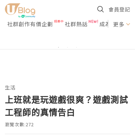
會員登記
社群創作有價企劃
社群熱話
成為U Creato
更多
生活
上班就是玩遊戲很爽？遊戲測試
工程師的真情告白
瀏覽次數:272