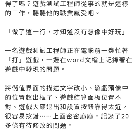
得了嗎？遊戲測試工程師從事的就是這樣
的工作，聽聽他的職業感受吧。
「做了這一行，才知道沒有想像中好玩」
一名遊戲測試工程師正在電腦前一邊忙著
「打」遊戲，一邊在word文檔上記錄著在
遊戲中發現的問題。
將儲值界面的描述文字改小、遊戲頭像中
的位置超出框了、遊戲結算面板位置不
對、遊戲大廳退出和設置按鈕靠得太近，
很容易按錯……上面密密麻麻，記錄了20
多條有待修改的問題。