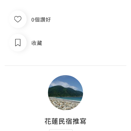
0個讚好
收藏
花蓮民宿推寫