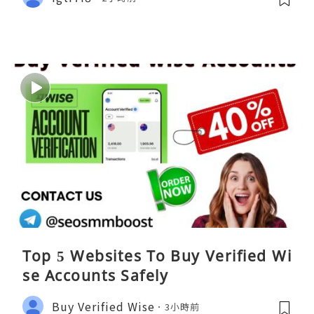
Top 5 Websites To Buy Verified Wi
se Accounts Safely
Buy Verified Wise
3小時前