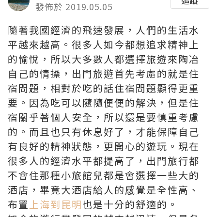
發佈於 2019.05.05
隨著我國經濟的飛速發展，人們的生活水
平越來越高。很多人如今都想追求精神上
的愉悅，所以大多數人都選擇旅遊來陶冶
自己的情操，出門旅遊首先考慮的就是住
宿問題，相對於吃的話住宿問題顯得更重
要。因為吃可以隨隨便便的解決，但是住
宿關乎著個人安全，所以還是要慎重考慮
的。而且也只有休息好了，才能保障自己
有良好的精神狀態，更開心的遊玩。現在
很多人的經濟水平都提高了，出門旅行都
不會住那種小旅館兒都是會選擇一些大的
酒店，畢竟大酒店給人的感覺是全性高、
布置
上海到昆明
也是十分的舒適的。