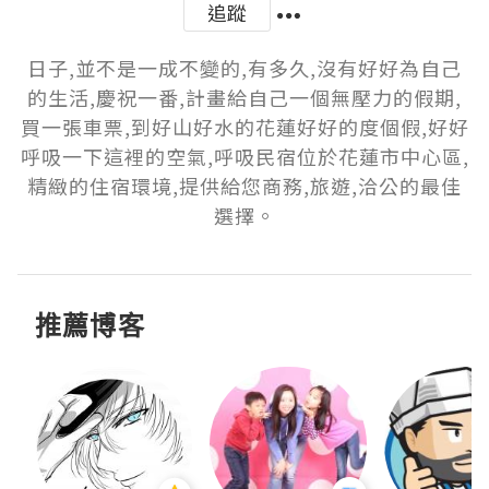
追蹤
日子,並不是一成不變的,有多久,沒有好好為自己
的生活,慶祝一番,計畫給自己一個無壓力的假期,
買一張車票,到好山好水的花蓮好好的度個假,好好
呼吸一下這裡的空氣,呼吸民宿位於花蓮市中心區,
精緻的住宿環境,提供給您商務,旅遊,洽公的最佳
選擇。
推薦博客