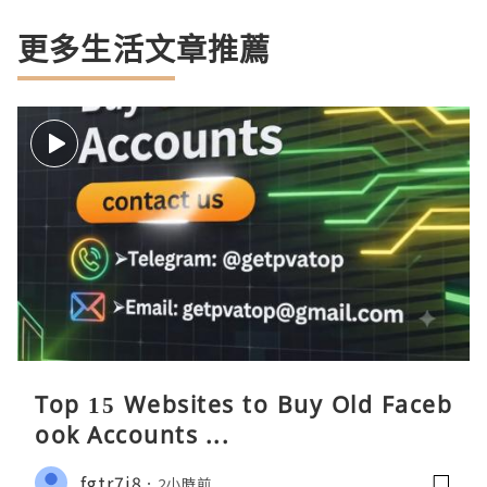
更多生活文章推薦
Top 15 Websites to Buy Old Faceb
ook Accounts ...
fgtr7i8
2小時前