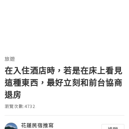
旅遊
在入住酒店時，若是在床上看見
這種東西，最好立刻和前台協商
退房
瀏覽次數:4732
花蓮民宿推寫
追蹤