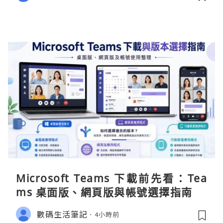
Microsoft Teams 下載前先看：Tea
ms 桌面版、網頁版與帳號選擇指南
數碼生活筆記
4小時前