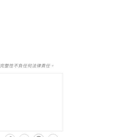
及完整性不負任何法律責任。