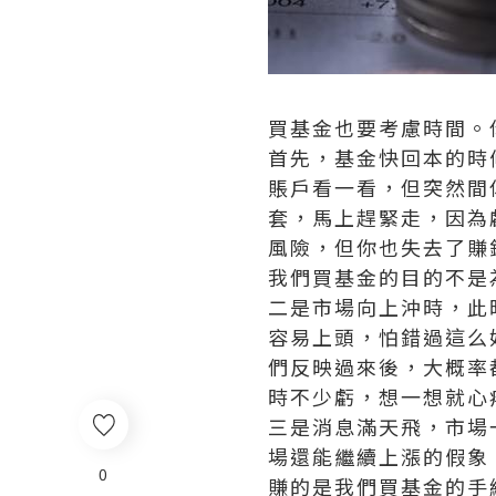
買基金也要考慮時間。
首先，基金快回本的時
賬戶看一看，但突然間
套，馬上趕緊走，因為
風險，但你也失去了賺
我們買基金的目的不是
二是市場向上沖時，此
容易上頭，怕錯過這么
們反映過來後，大概率
時不少虧，想一想就心
三是消息滿天飛，市場
場還能繼續上漲的假象
0
賺的是我們買基金的手