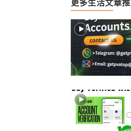
更多生活文章推