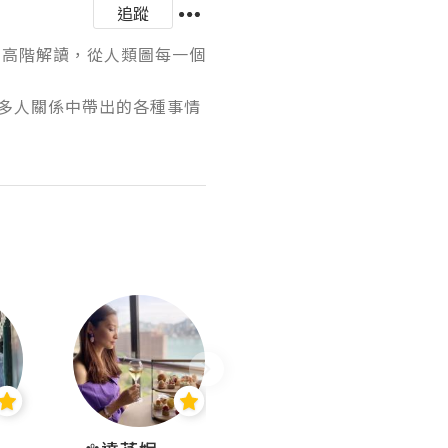
追蹤
圖高階解讀，從人類圖每一個
多人關係中帶出的各種事情