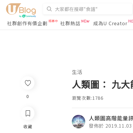
社群創作有價企劃
社群熱話
成為U Creator
生活
人類圖： 九
0
瀏覽次數:1786
人類圖高階能量
發佈於 2019.11.03
收藏