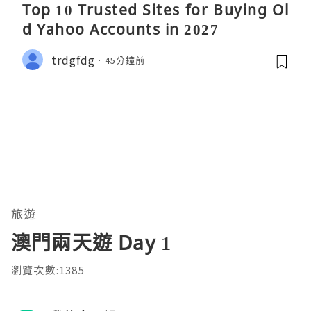
Top 10 Trusted Sites for Buying Ol
d Yahoo Accounts in 2027
trdgfdg
45分鐘前
旅遊
澳門兩天遊 Day 1
瀏覽次數:1385