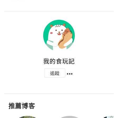
我的食玩記
追蹤
推薦博客