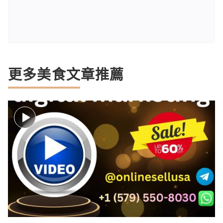
更多美食文章推薦