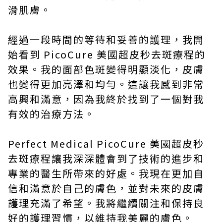
滑肌膚。
經過一段時間的等待和妥善的護理，我開
始看到 PicoCure 美國超皮秒去斑療程的
效果。我的面部色斑變得明顯淡化，皮膚
也變得更加亮澤和均勻。這讓我感到非常
高興和滿意，因為我終於找到了一個對我
有效的治療方法。
Perfect Medical PicoCure 美國超皮秒
去斑療程讓我深深體會到了技術的進步和
專業的醫生所帶來的好處。我現在更加自
信和滿意於自己的膚色，並對未來的皮膚
護理充滿了希望。我將繼續關注和保持良
好的護理習慣，以維持我美麗的膚色。