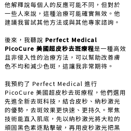
他解釋說每個人的反應可能不同，但對於
一些人來說，這種治療可能確實無效。他
建議我嘗試其他方法或與其他專家諮詢。
後來，我聽說
Perfect Medical
PicoCure 美國超皮秒去斑療程
是一種高效
且非侵入性的治療方法，可以幫助改善膚
色不均和減少色斑，這讓我非常期待。
我預約了 Perfect Medical 進行
PicoCure 美國超皮秒去斑療程，他們選用
先進全新去斑科技，結合皮秒、納秒激光
的優勢，去斑效果更快速、更持久。聚焦
技術能直入肌底，先以納秒激光將大粒的
頑固黑色素逐點擊破，再用皮秒激光把黑