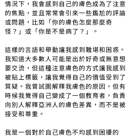
情況下，我會感到自己的膚色成為了注意
的焦點，並且常常會引來一些尷尬的評論
或問題，比如「你的膚色怎麼那麼奇
怪？」或「你是不是病了？」。
這樣的言語和舉動讓我感到難堪和困惑。
我知道大多數人可能是出於好奇或無意想
要交流，但這種注意膚色的方式讓我感到
被貼上標籤，讓我覺得自己的價值受到了
質疑。我曾試圖解釋我膚色的原因，但有
時候我覺得自己變成了一個教育者，負責
向別人解釋亞洲人的膚色差異，而不是被
接受和尊重。
我是一個對於自己膚色不均感到困擾的