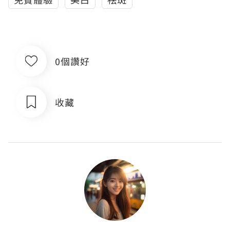
0個讚好
收藏