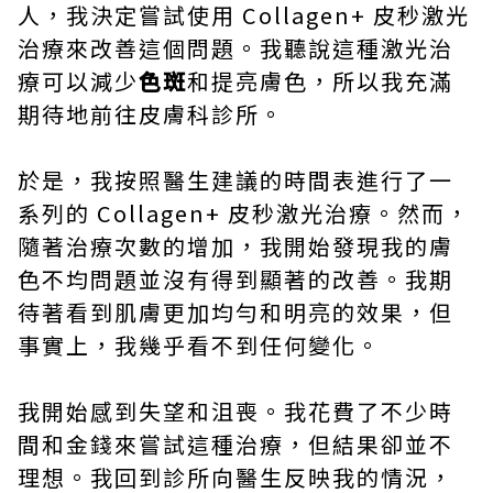
人，我決定嘗試使用 Collagen+ 皮秒激光
治療來改善這個問題。我聽說這種激光治
療可以減少
色斑
和提亮膚色，所以我充滿
期待地前往皮膚科診所。
於是，我按照醫生建議的時間表進行了一
系列的 Collagen+ 皮秒激光治療。然而，
隨著治療次數的增加，我開始發現我的膚
色不均問題並沒有得到顯著的改善。我期
待著看到肌膚更加均勻和明亮的效果，但
事實上，我幾乎看不到任何變化。
我開始感到失望和沮喪。我花費了不少時
間和金錢來嘗試這種治療，但結果卻並不
理想。我回到診所向醫生反映我的情況，