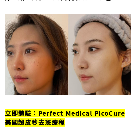
立即體驗：
Perfect Medical PicoCure
美國超皮秒去斑療程