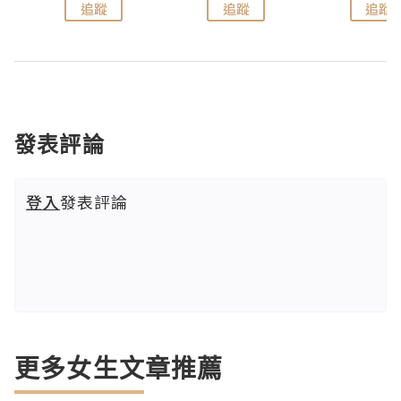
追蹤
追蹤
追蹤
發表評論
登入
發表評論
更多女生文章推薦