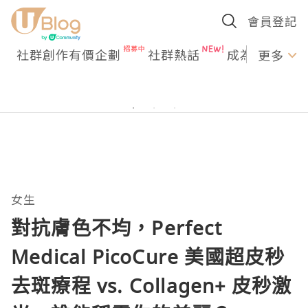
會員登記
社群創作有價企劃
社群熱話
成為U Creato
更多
女生
對抗膚色不均，Perfect
Medical PicoCure 美國超皮秒
去斑療程 vs. Collagen+ 皮秒激