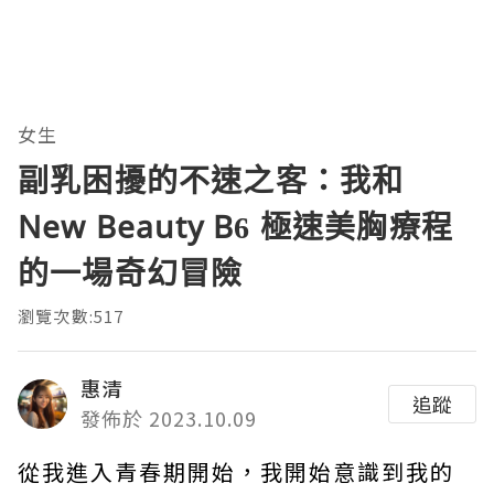
女生
副乳困擾的不速之客：我和
New Beauty B6 極速美胸療程
的一場奇幻冒險
瀏覽次數:517
惠清
追蹤
發佈於 2023.10.09
從我進入青春期開始，我開始意識到我的