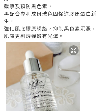
截擊及預防黑色素，
再配合專利成份玻色因促進膠原蛋白新
生，
強化肌底膠原網絡，抑制黑色素沉澱，
肌膚更剔透彈嫩有光澤。