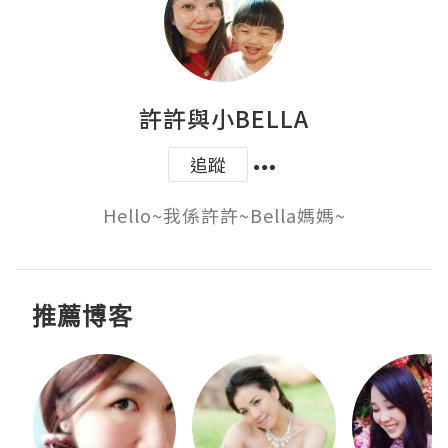
許許與小BELLA
追蹤
Hello~我係許許~Bella媽媽~
推薦博客