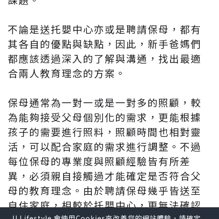
不論是送托嬰中心亦或是聘請保母，都有
其各自的優點與缺點，因此，新手爸媽們
都應該透過深入的了解與溝通，找出最適
合兩人教育理念的方案。
保母通常為一對一或是一對多的照顧，較
為能夠接受父母個別化的需求，更能根據
孩子的需要進行照料，照顧時間也相對靈
活，可以配合家庭的需求進行調整。不過
每位保母的專業度與照顧經驗皆有所差
異，必須親自接觸過才能確定是否符合父
母的教育理念。由於聘請保母幾乎皆送至
自住家庭，相較於托嬰中心，更無法確認
U Lifestyle 會使用Cookies來改善您的網站體驗，請確定