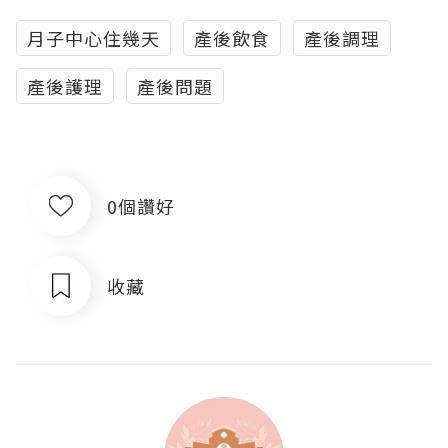
月子中心住幾天
產後飲食
產後調理
產後護理
產後問題
0個讚好
收藏