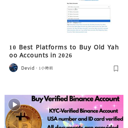
10 Best Platforms to Buy Old Yah
oo Accounts in 2026
Devid
1小時前