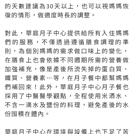
的天數建議為30天以上，也可以視媽媽恢
復的情形，做適度時長的調整。
對此，華庭月子中心提供給所有入住媽媽
們的服務，不僅透過遵循膳食調理的準
則，為個別媽媽的需求做口味上的變化，
在膳食上也會依據不同週期所需的營養做
加強補充，像是產後所流失掉的蛋白質、
鐵質、營養素…等，在月子餐中都幫媽媽
們補回來！此外，華庭月子中心月子餐也
採用了中醫醫學觀點，全程使用米酒水、
不含一滴水及鹽份的料理，避免產後的水
份囤積在體內。
華庭月子中心在環境與設備上也下足了苦