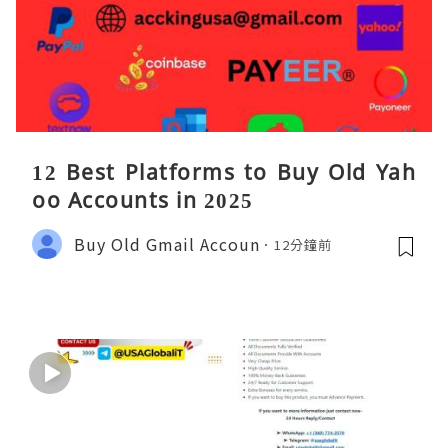
12 Best Platforms to Buy Old Yah
oo Accounts in 2025
Buy Old Gmail Accoun
12分鐘前