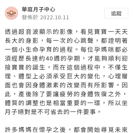
華庭月子中心
追蹤
發佈於 2022.10.11
透過超音波顯示的影像，看見寶寶一天天
長大的身影，每一次的心跳聲，都證明著
一個小生命孕育的過程。每位孕媽咪都必
須經歷長達約40週的孕期，才能夠順利迎
接寶寶的誕生，而在這個過程中，不僅生
理、體型上必須承受巨大的變化，心理層
面也會因身體激素的改變而有所影響。因
此，產後除了要讓疲勞的身體恢復之外，
體質的調整也是相當重要的一環，所以坐
月子絕對是不可省去的一件要事。
許多媽媽在懷孕之後，都會開始尋覓未來