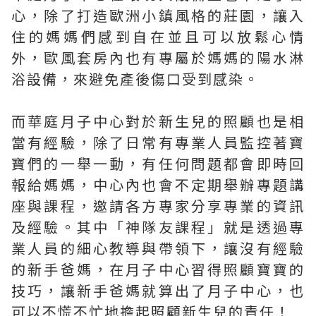
心，除了打造歐洲小鎮風格的莊園，讓入
住的媽媽們感到自在並且可以放鬆心情
外，歐風套房內也有專屬於媽媽的陽水淋
浴設備，來避免產後傷口受到感染。
而華庭月子中心對於新生兒的照顧也是相
當有經驗，除了日常有專業人員監控著寶
寶們的一舉一動，有任何問題都會即時回
報給媽媽，中心內也會不定期舉辦專題講
座與課程，邀請各方專家分享專業的資訊
及經驗。其中「神隊友課程」就是透過專
業人員的細心教導與帶領下，讓沒有經驗
的新手爸媽，在月子中心習得照顧寶寶的
技巧，讓新手爸媽就算出了月子中心，也
可以不慌不忙地擔起照顧新生兒的責任！