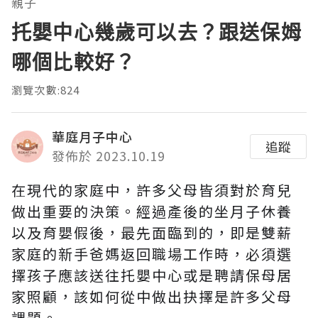
親子
托嬰中心幾歲可以去？跟送保姆
哪個比較好？
瀏覽次數:824
華庭月子中心
追蹤
發佈於 2023.10.19
在現代的家庭中，許多父母皆須對於育兒
做出重要的決策。經過產後的坐月子休養
以及育嬰假後，最先面臨到的，即是雙薪
家庭的新手爸媽返回職場工作時，必須選
擇孩子應該送往托嬰中心或是聘請保母居
家照顧，該如何從中做出抉擇是許多父母
課題。