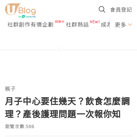
會員登記
社群創作有價企劃
社群熱話
成為U Creato
更多
親子
月子中心要住幾天？飲食怎麼調
理？產後護理問題一次報你知
瀏覽次數:506