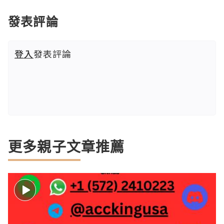
發表評論
登入
發表評論
更多親子文章推薦