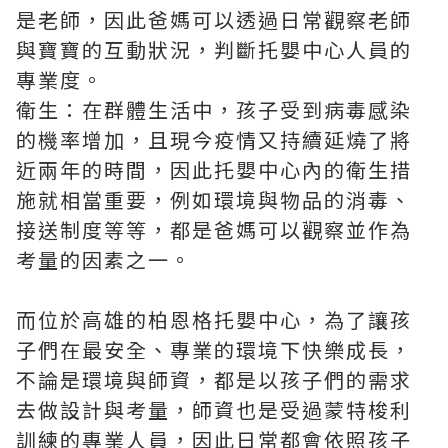
是老師，因此爸媽可以透過日常觀察老師
與寶寶的互動狀況，判斷托嬰中心人員的
專業度。
衛生：在群體生活中，孩子受到病毒感染
的機率增加，且現今疫情又持續延燒了將
近兩年的時間，因此托嬰中心內的衛生措
施就相當重要，例如環境與物品的消毒、
接送制度等等，都是爸媽可以觀察並作為
考量的因素之一。
而位於高雄的柏恩格托嬰中心，為了讓孩
子們在最安全、專業的環境下快樂成長，
不論是環境與師資，都是以孩子們的需求
去做設計與考量，師資也是受過蒙特梭利
訓練的專業人員，因此日常都會依照孩子