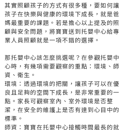
其實照顧孩子的方式有很多種，要如何讓
孩子在快樂與健康的環境下成長，就是爸
媽最重要的課題。若是擔心以上提及的照
顧與安全問題，將寶寶送到托嬰中心給專
業人員照顧就是一項不錯的選擇。
那托嬰中心該怎麼挑選呢？在參觀托嬰中
心時，有幾項需要觀察的重點：環境、師
資、衛生。
環境：透過環境的把關，讓孩子可以在優
良且足夠的空間下成長，是非常重要的一
點。家長可觀察室內、室外環境是否整
潔，在安全的維護上是否有達到心目中的
標準。
師資：寶寶在托嬰中心接觸時間最長的就