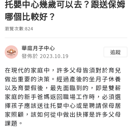
托嬰中心幾歲可以去？跟送保姆
哪個比較好？
瀏覽次數:824
華庭月子中心
追蹤
發佈於 2023.10.19
在現代的家庭中，許多父母皆須對於育兒
做出重要的決策。經過產後的坐月子休養
以及育嬰假後，最先面臨到的，即是雙薪
家庭的新手爸媽返回職場工作時，必須選
擇孩子應該送往托嬰中心或是聘請保母居
家照顧，該如何從中做出抉擇是許多父母
課題。