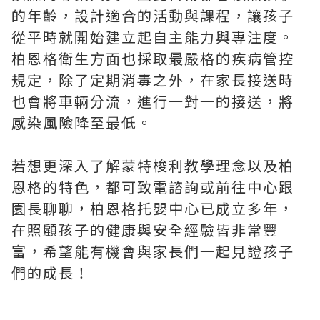
的年齡，設計適合的活動與課程，讓孩子
從平時就開始建立起自主能力與專注度。
柏恩格衛生方面也採取最嚴格的疾病管控
規定，除了定期消毒之外，在家長接送時
也會將車輛分流，進行一對一的接送，將
感染風險降至最低。
若想更深入了解蒙特梭利教學理念以及柏
恩格的特色，都可致電諮詢或前往中心跟
園長聊聊，柏恩格托嬰中心已成立多年，
在照顧孩子的健康與安全經驗皆非常豐
富，希望能有機會與家長們一起見證孩子
們的成長！