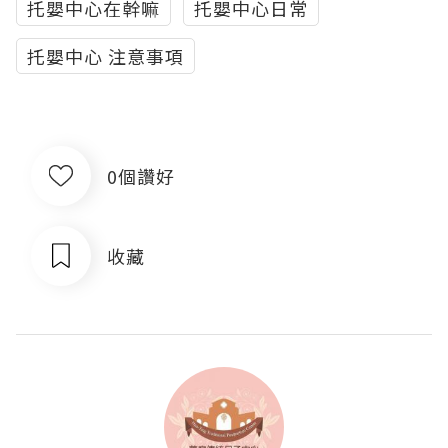
托嬰中心在幹嘛
托嬰中心日常
托嬰中心 注意事項
0個讚好
收藏