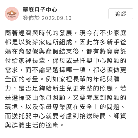
華庭月子中心
追蹤
發佈於 2022.09.10
隨著經濟與時代的發展，現今有不少家庭
都是以雙薪家庭所組成，因此許多新手爸
媽在育嬰假與產假結束後，都有將寶寶託
付給家裡長輩、保母或是托嬰中心照顧的
需求，而不論是選擇哪一項，都必須做更
全面的考量。例如家裡長輩的年紀與體
力，是否足夠給新生兒更完整的照顧。若
是選擇交由保母照顧，又要考慮到照顧的
環境、以及保母專業度在安全上的問題。
而送托嬰中心就要考慮到接送時間、師資
與群體生活的適應。