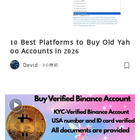
10 Best Platforms to Buy Old Yah
oo Accounts in 2026
Devid
3小時前