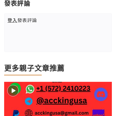
發表評論
登入
發表評論
更多親子文章推薦