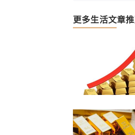
更多生活文章推