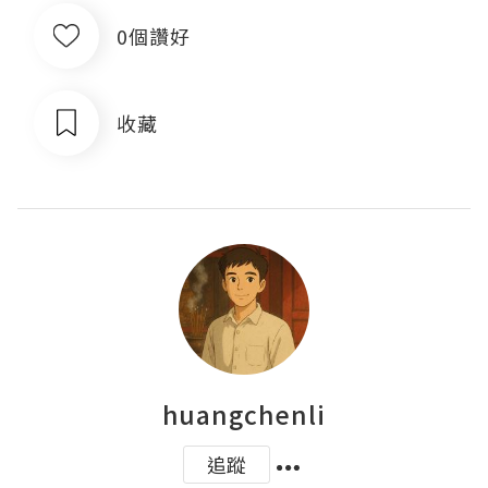
0個讚好
收藏
huangchenli
追蹤