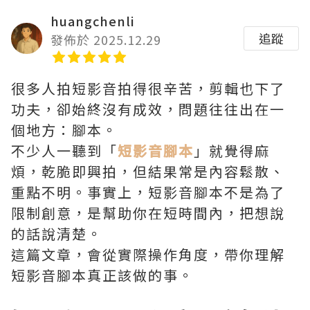
huangchenli
追蹤
發佈於 2025.12.29
很多人拍短影音拍得很辛苦，剪輯也下了
功夫，卻始終沒有成效，問題往往出在一
個地方：腳本。
不少人一聽到「
短影音腳本
」就覺得麻
煩，乾脆即興拍，但結果常是內容鬆散、
重點不明。事實上，短影音腳本不是為了
限制創意，是幫助你在短時間內，把想說
的話說清楚。
這篇文章，會從實際操作角度，帶你理解
短影音腳本真正該做的事。