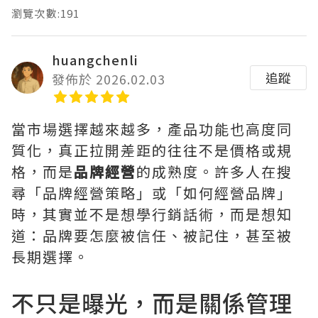
瀏覽次數:191
huangchenli
追蹤
發佈於 2026.02.03
當市場選擇越來越多，產品功能也高度同
質化，真正拉開差距的往往不是價格或規
格，而是
品牌經營
的成熟度。許多人在搜
尋「品牌經營策略」或「如何經營品牌」
時，其實並不是想學行銷話術，而是想知
道：品牌要怎麼被信任、被記住，甚至被
長期選擇。
不只是曝光，而是關係管理