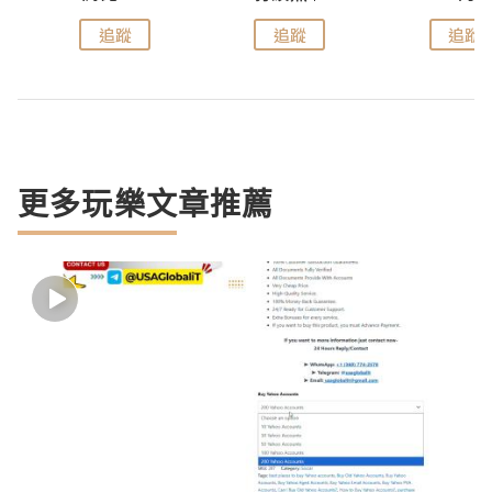
追蹤
追蹤
追蹤
更多玩樂文章推薦