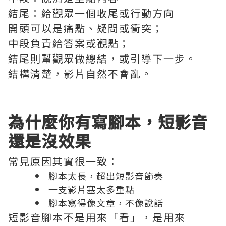
結尾：給觀眾一個收尾或行動方向
開頭可以是痛點、疑問或衝突；
中段負責給答案或觀點；
結尾則幫觀眾做總結，或引導下一步。
結構清楚，影片自然不會亂。
為什麼你有寫腳本，短影音
還是沒效果
常見原因其實很一致：
腳本太長，超出短影音節奏
一支影片塞太多重點
腳本寫得像文章，不像說話
短影音腳本不是用來「看」，是用來