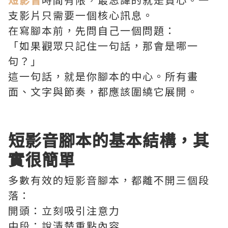
支影片只需要一個核心訊息。
在寫腳本前，先問自己一個問題：
「如果觀眾只記住一句話，那會是哪一
句？」
這一句話，就是你腳本的中心。所有畫
面、文字與節奏，都應該圍繞它展開。
短影音腳本的基本結構，其
實很簡單
多數有效的短影音腳本，都離不開三個段
落：
開頭：立刻吸引注意力
中段：說清楚重點內容