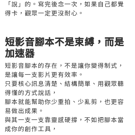
「說」的。寫完後念一次，如果自己都覺
得卡，觀眾一定更沒耐心。
短影音腳本不是束縛，而是
加速器
短影音腳本的存在，不是讓你變得制式，
是讓每一支影片更有效率。
只要核心訊息清楚、結構簡單、用觀眾聽
得懂的方式說話，
腳本就能幫助你少重拍、少亂剪，也更容
易做出成果。
與其一支一支靠靈感硬撐，不如把腳本當
成你的創作工具，