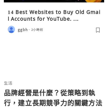
14 Best Websites to Buy Old Gmai
l Accounts for YouTube. ...
ggbh
2小時前
生活
品牌經營是什麼？從策略到執
行，建立長期競爭力的關鍵方法