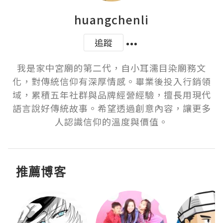
huangchenli
追蹤
我是家中宮廟的第二代，自小耳濡目染廟務文
化，對傳統信仰有深厚情感。畢業後投入行銷領
域，累積五年社群與品牌經營經驗，擅長用現代
語言說好傳統故事。希望透過創意內容，讓更多
人認識信仰的溫度與價值。
推薦博客