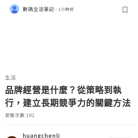
數碼生活筆記
1小時前
生活
品牌經營是什麼？從策略到執
行，建立長期競爭力的關鍵方法
瀏覽次數:192
huangchenli