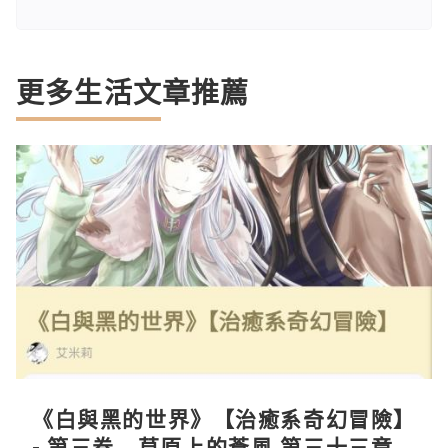
更多生活文章推薦
《白與黑的世界》【治癒系奇幻冒險】
- 第三卷—草原上的蒼風 第三十三章—