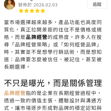
追蹤
發佈於 2026.02.03
當市場選擇越來越多，產品功能也高度同
質化，真正拉開差距的往往不是價格或規
格，而是
品牌經營
的成熟度。許多人在搜
尋「品牌經營策略」或「如何經營品牌」
時，其實並不是想學行銷話術，而是想知
道：品牌要怎麼被信任、被記住，甚至被
長期選擇。
不只是曝光，而是關係管理
品牌經營
指的是企業在長期經營過程中，
透過一致的價值主張、體驗設計與溝通方
式，讓市場逐步形成對品牌的穩定認知與