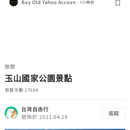
Buy Old Yahoo Accoun
7小時前
旅遊
玉山國家公園景點
瀏覽次數:17084
台灣自由行
追蹤
發佈於 2021.04.29