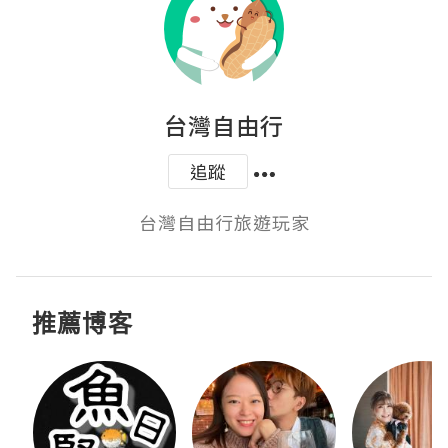
台灣自由行
追蹤
台灣自由行旅遊玩家
推薦博客