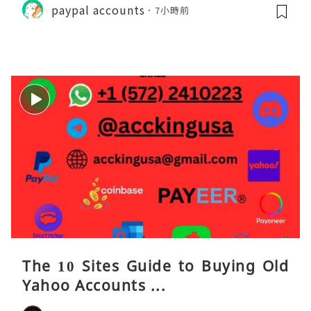
paypal accounts
7小時前
The 10 Sites Guide to Buying Old
Yahoo Accounts ...