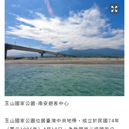
玉山國家公園-南安遊客中心
玉山國家公園位居臺灣中央地帶，成立於民國74年