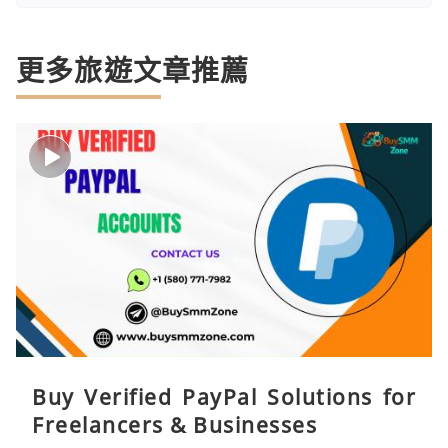
更多旅遊文章推薦
Buy Verified PayPal Solutions for
Freelancers & Businesses