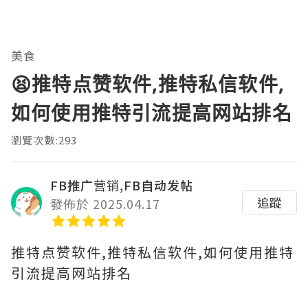
美食
😫推特点赞软件,推特私信软件,
如何使用推特引流提高网站排名
瀏覽次數:293
FB推广营销,FB自动发帖
追蹤
發佈於 2025.04.17
推特点赞软件,推特私信软件,如何使用推特
引流提高网站排名