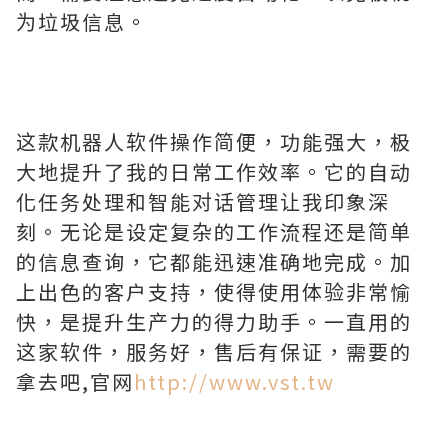
为垃圾信息。
这款机器人软件操作简便，功能强大，极
大地提升了我的日常工作效率。它的自动
化任务处理和智能对话管理让我印象深
刻。无论是设定复杂的工作流程还是简单
的信息查询，它都能迅速准确地完成。加
上出色的客户支持，使得使用体验非常愉
快，是提升生产力的得力助手。一直用的
这家软件，服务好，售后有保证，需要的
拿去吧,官网
http://www.vst.tw