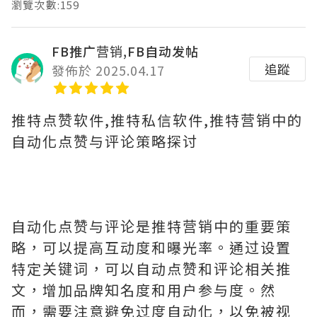
瀏覽次數:159
FB推广营销,FB自动发帖
追蹤
發佈於 2025.04.17
推特点赞软件,推特私信软件,推特营销中的
自动化点赞与评论策略探讨
自动化点赞与评论是推特营销中的重要策
略，可以提高互动度和曝光率。通过设置
特定关键词，可以自动点赞和评论相关推
文，增加品牌知名度和用户参与度。然
而，需要注意避免过度自动化，以免被视