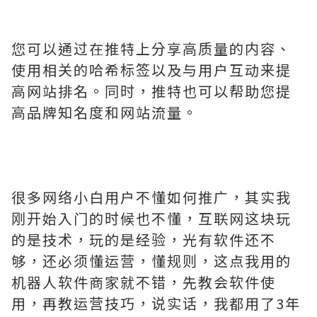
您可以通过在推特上分享高质量的内容、
使用相关的哈希标签以及与用户互动来提
高网站排名。同时，推特也可以帮助您提
高品牌知名度和网站流量。
很多网络小白用户不懂如何推广，其实我
刚开始入门的时候也不懂，互联网这块玩
的是技术，玩的是经验，光有软件还不
够，还必须懂运营，懂规则，这点我用的
机器人软件商家就不错，先教会软件使
用，再教运营技巧，说实话，我都用了3年