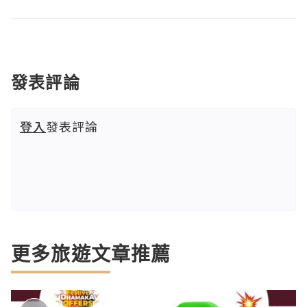
發表評論
登入
發表評論
更多旅遊文章推薦