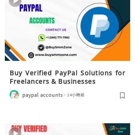
Buy Verified PayPal Solutions for
Freelancers & Businesses
paypal accounts
14小時前