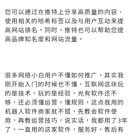
您可以通过在推特上分享高质量的内容、
使用相关的哈希标签以及与用户互动来提
高网站排名。同时，推特也可以帮助您提
高品牌知名度和网站流量。
很多网络小白用户不懂如何推广，其实我
刚开始入门的时候也不懂，互联网这块玩
的是技术，玩的是经验，光有软件还不
够，还必须懂运营，懂规则，这点我用的
机器人软件商家就不错，先教会软件使
用，再教运营技巧，说实话，我都用了3年
了，一直用的这家软件，服务好，售后有