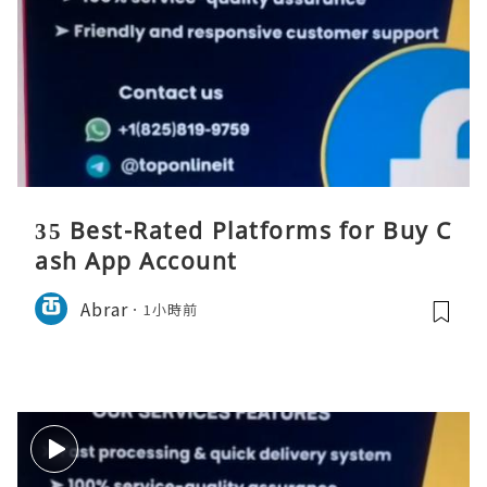
35 Best-Rated Platforms for Buy C
ash App Account
Abrar
1小時前