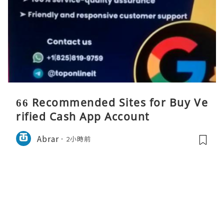
66 Recommended Sites for Buy Ve
rified Cash App Account
Abrar
2小時前