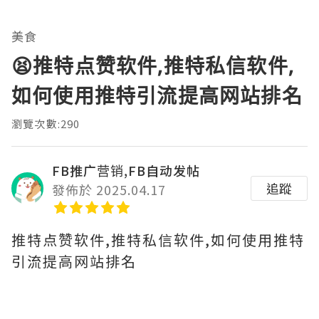
美食
😫推特点赞软件,推特私信软件,
如何使用推特引流提高网站排名
瀏覽次數:290
FB推广营销,FB自动发帖
追蹤
發佈於 2025.04.17
推特点赞软件,推特私信软件,如何使用推特
引流提高网站排名