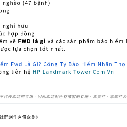
 nghèo (47 bệnh)
vong
i nghỉ hưu
húc hợp đồng
hêm về
FWD là gì
và các sản phẩm bảo hiểm 
được lựa chọn tốt nhất.
iểm Fwd Là Gì? Công Ty Bảo Hiểm Nhân Thọ
lòng liên hệ
HP Landmark Tower Com Vn
並不代表本站的立場。因此本站對所有博客的立場、真實性、準確性
社群創作有價企劃》