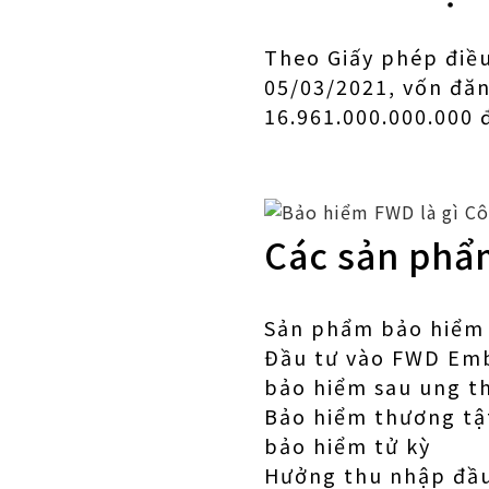
Theo Giấy phép điều
05/03/2021, vốn đă
16.961.000.000.000 
Các sản phẩ
Sản phẩm bảo hiểm 
Đầu tư vào FWD Emb
bảo hiểm sau ung t
Bảo hiểm thương tật
bảo hiểm tử kỳ
Hưởng thu nhập đầu