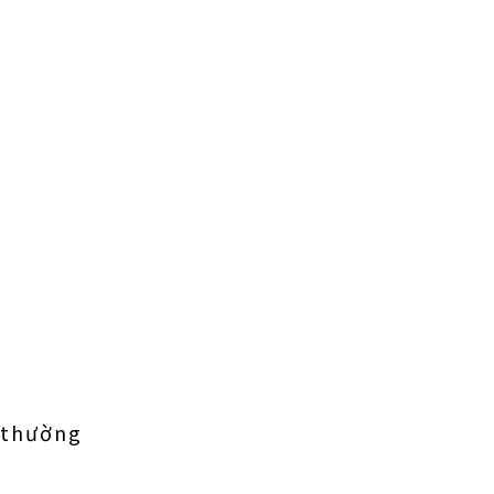
 thường