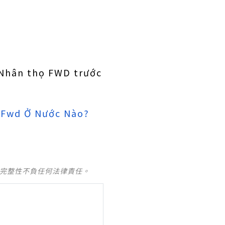
Nhân thọ FWD trước
 Fwd Ở Nước Nào?
及完整性不負任何法律責任。