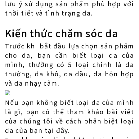
lưu ý sử dụng sản phẩm phù hợp với
thời tiết và tình trạng da.
Kiến thức chăm sóc da
Trước khi bắt đầu lựa chọn sản phẩm
cho da, bạn cần biết loại da của
mình, thường có 5 loại chính là da
thường, da khô, da dầu, da hỗn hợp
và da nhạy cảm.
Nếu bạn không biết loại da của mình
là gì, bạn có thể tham khảo bài viết
của chúng tôi về cách phân biệt loại
da của bạn tại đây.