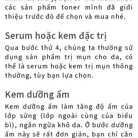
các sản phẩm toner mình đã giới
thiệu trước đó để chọn và mua nhé.
Serum hoặc kem đặc trị
Qua bước thứ 4, chúng ta thường sử
dụng sản phẩm trị mụn cho da, có
thể là serum hoặc kem trị mụn thông
thường, tùy bạn lựa chọn.
Kem dưỡng ẩm
Kem dưỡng ẩm làm tăng độ ẩm của
lớp sừng (lớp ngoài cùng của biểu
bì), ngăn ngừa khô da. Ở bước dưỡng
ẩm này sẽ rất đơn giản, bạn chỉ cần