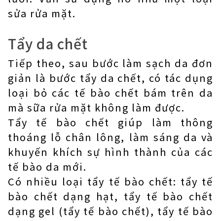
sửa rửa mặt.
Tẩy da chết
Tiếp theo, sau bước làm sạch da đơn
giản là bước tẩy da chết, có tác dụng
loại bỏ các tế bào chết bám trên da
mà sữa rửa mặt không làm được.
Tẩy tế bào chết giúp làm thông
thoáng lỗ chân lông, làm sáng da và
khuyến khích sự hình thành của các
tế bào da mới.
Có nhiều loại tẩy tế bào chết: tẩy tế
bào chết dạng hạt, tẩy tế bào chết
dạng gel (tẩy tế bào chết), tẩy tế bào