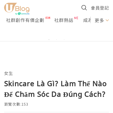
會員登記
社群創作有價企劃
社群熱話
成為U Creato
更多
女生
Skincare Là Gì? Làm Thế Nào
Để Chăm Sóc Da Đúng Cách?
瀏覽次數:153