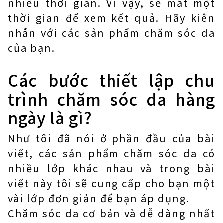
nhiều thời gian. Vì vậy, sẽ mất một
thời gian để xem kết quả. Hãy kiên
nhẫn với các sản phẩm chăm sóc da
của bạn.
Các bước thiết lập chu
trình chăm sóc da hàng
ngày là gì?
Như tôi đã nói ở phần đầu của bài
viết, các sản phẩm chăm sóc da có
nhiều lớp khác nhau và trong bài
viết này tôi sẽ cung cấp cho bạn một
vài lớp đơn giản để bạn áp dụng.
Chăm sóc da cơ bản và dễ dàng nhất