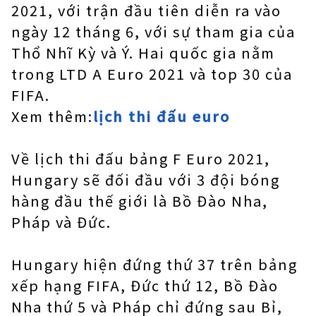
2021, với trận đầu tiên diễn ra vào
ngày 12 tháng 6, với sự tham gia của
Thổ Nhĩ Kỳ và Ý. Hai quốc gia nằm
trong LTD A Euro 2021 và top 30 của
FIFA.
Xem thêm:
lịch thi đấu euro
Về lịch thi đấu bảng F Euro 2021,
Hungary sẽ đối đầu với 3 đội bóng
hàng đầu thế giới là Bồ Đào Nha,
Pháp và Đức.
Hungary hiện đứng thứ 37 trên bảng
xếp hạng FIFA, Đức thứ 12, Bồ Đào
Nha thứ 5 và Pháp chỉ đứng sau Bỉ,