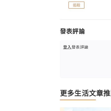
追蹤
追蹤
發表評論
登入
發表評論
更多生活文章推