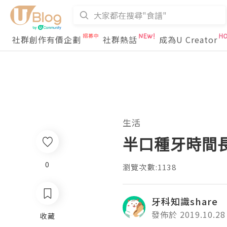
社群創作有價企劃
社群熱話
成為U Creator
生活
半口種牙時間
0
瀏覽次數:1138
牙科知識share
發佈於 2019.10.28
收藏