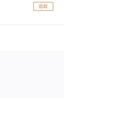
追蹤
追蹤