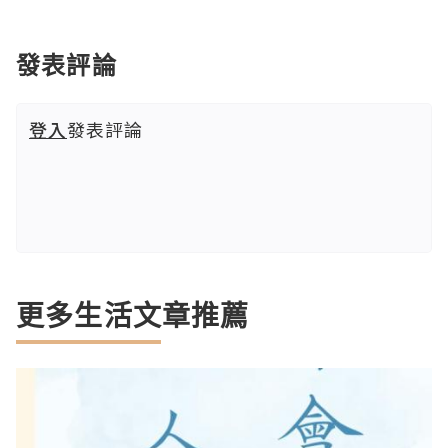
發表評論
登入
發表評論
更多生活文章推薦