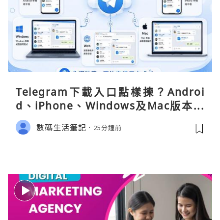
Telegram下載入口點樣揀？Androi
d、iPhone、Windows及Mac版本分
別
數碼生活筆記
25分鐘前