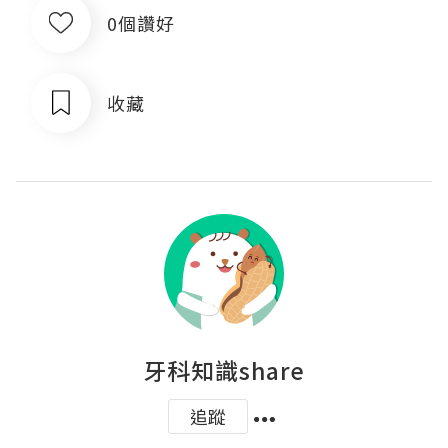
0個讚好
收藏
牙科知識share
追蹤