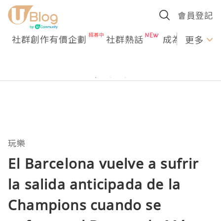
會員登記
社群創作有價企劃
社群熱話
成為U Creato
更多
玩樂
El Barcelona vuelve a sufrir
la salida anticipada de la
Champions cuando se