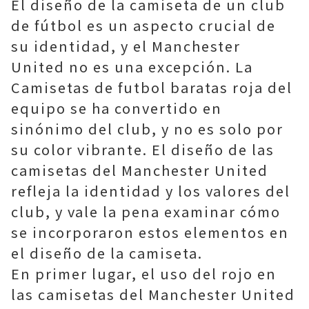
El diseño de la camiseta de un club
de fútbol es un aspecto crucial de
su identidad, y el Manchester
United no es una excepción. La
Camisetas de futbol baratas roja del
equipo se ha convertido en
sinónimo del club, y no es solo por
su color vibrante. El diseño de las
camisetas del Manchester United
refleja la identidad y los valores del
club, y vale la pena examinar cómo
se incorporaron estos elementos en
el diseño de la camiseta.
En primer lugar, el uso del rojo en
las camisetas del Manchester United