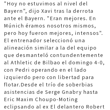
"Hoy no estuvimos al nivel del
Bayern", dijo Xavi tras la derrota
ante el Bayern. "Eran mejores. En
Múnich éramos nosotros mismos,
pero hoy fueron mejores, intensos".
El entrenador seleccionó una
alineación similar a la del equipo
que desmanteló contundentemente
al Athletic de Bilbao el domingo 4-0,
con Pedri operando en el lado
izquierdo pero con libertad para
flotar.Desde el trío de soberbias
asistencias de Serge Gnabry hasta
Eric Maxim Choupo-Moting
eclipsando al ex El delantero Robert