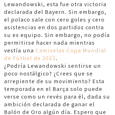
Lewandowski, esta fue otra victoria
declarada del Bayern. Sin embargo,
el polaco sale con cero goles y cero
asistencias en dos partidos contra
su ex equipo. Sin embargo, no podía
permitirse hacer nada mientras
vestía una
Camisetas Copa Mundial
de Fútbol de 2022
.
¿Podría Lewandowski sentirse un
poco nostálgico? ¿Crees que se
arrepiente de su movimiento? Esta
temporada en el Barça solo puede
verse como un revés para él, dada su
ambición declarada de ganar el
Balón de Oro algún día. Espero que