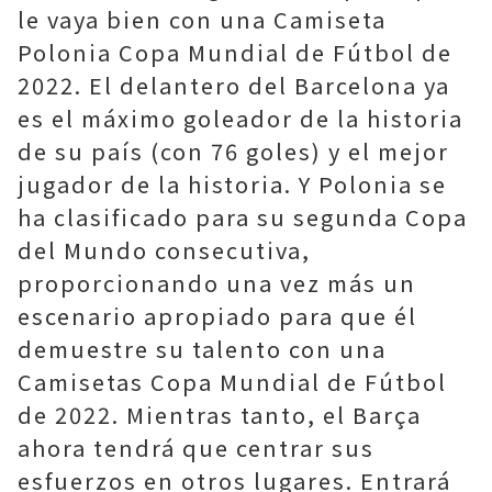
le vaya bien con una Camiseta
Polonia Copa Mundial de Fútbol de
2022. El delantero del Barcelona ya
es el máximo goleador de la historia
de su país (con 76 goles) y el mejor
jugador de la historia. Y Polonia se
ha clasificado para su segunda Copa
del Mundo consecutiva,
proporcionando una vez más un
escenario apropiado para que él
demuestre su talento con una
Camisetas Copa Mundial de Fútbol
de 2022. Mientras tanto, el Barça
ahora tendrá que centrar sus
esfuerzos en otros lugares. Entrará