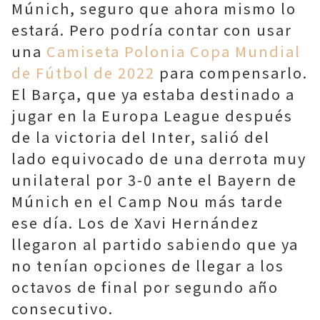
Múnich, seguro que ahora mismo lo
estará. Pero podría contar con usar
una
Camiseta Polonia Copa Mundial
de Fútbol de 2022
para compensarlo.
El Barça, que ya estaba destinado a
jugar en la Europa League después
de la victoria del Inter, salió del
lado equivocado de una derrota muy
unilateral por 3-0 ante el Bayern de
Múnich en el Camp Nou más tarde
ese día. Los de Xavi Hernández
llegaron al partido sabiendo que ya
no tenían opciones de llegar a los
octavos de final por segundo año
consecutivo.