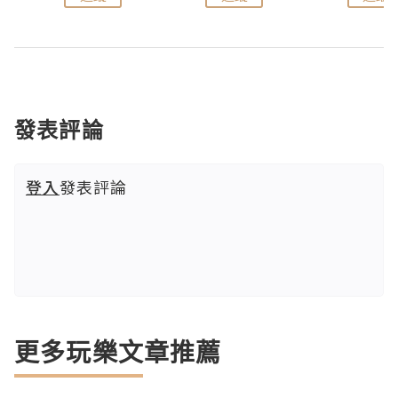
發表評論
登入
發表評論
更多玩樂文章推薦