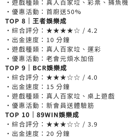
・遊戲種類：真人百家垃、彩票、捕魚機
・優惠活動：首廚送50%
TOP 8｜王者娛樂成
・綜合評分：★★★★☆ / 4.2
・出金速度：10 分鐘
・遊戲種類：真人百家垃、運彩
・優惠活動：老會元煩水加倍
TOP 9｜BCR娛樂成
・綜合評分：★★★☆☆ / 4.0
・出金速度：15 分鐘
・遊戲種類：真人百家垃、桌上遊戲
・優惠活動：新會員送體驗筋
TOP 10｜89WIN娛樂成
・綜合評分：★★★☆☆ / 3.9
・出金速度：20 分鐘