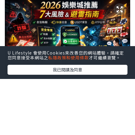
U Lifestyle 會使用Cookies來改善您的網站體驗，請確定
您同意接受本網站之
私隱政策和使用條款
才可繼續瀏覽。
我已閱讀及同意
*本站之內容由作者所提供，並不代表本站的立場。因此本站對
所有博客的立場、真實性、準確性及完整性不負任何法律責
任。