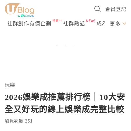
會員登記
社群創作有價企劃
社群熱話
成為U Creato
更多
玩樂
2026娛樂成推薦排行榜｜10大安
全又好玩的線上娛樂成完整比較
瀏覽次數:251