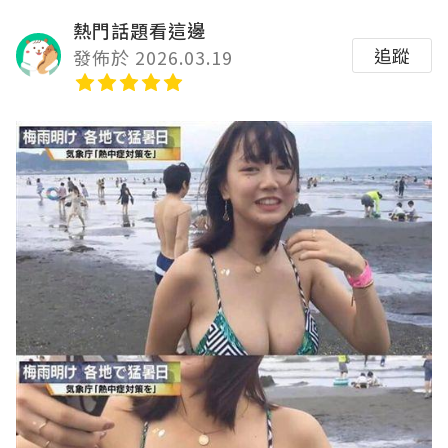
熱門話題看這邊
追蹤
發佈於 2026.03.19