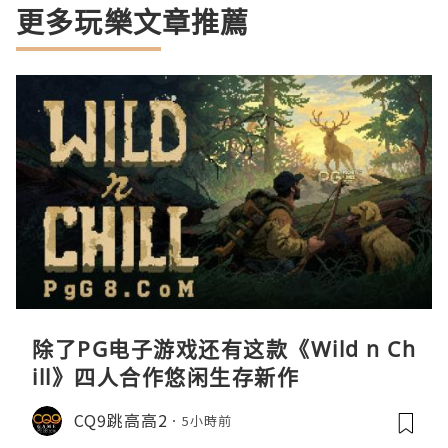
更多玩樂文章推薦
除了PG电子游戏还有这款《Wild n Ch
ill》四人合作悠闲生存新作
CQ9跳高高2
5小時前