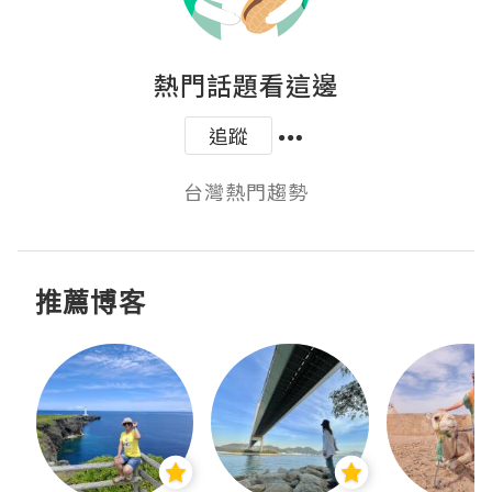
熱門話題看這邊
追蹤
台灣熱門趨勢
推薦博客