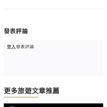
發表評論
登入
發表評論
更多旅遊文章推薦