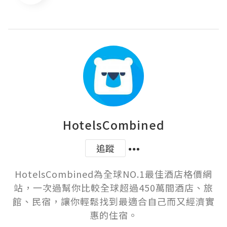
HotelsCombined
追蹤
HotelsCombined為全球NO.1最佳酒店格價網
站，一次過幫你比較全球超過450萬間酒店、旅
館、民宿，讓你輕鬆找到最適合自己而又經濟實
惠的住宿。
