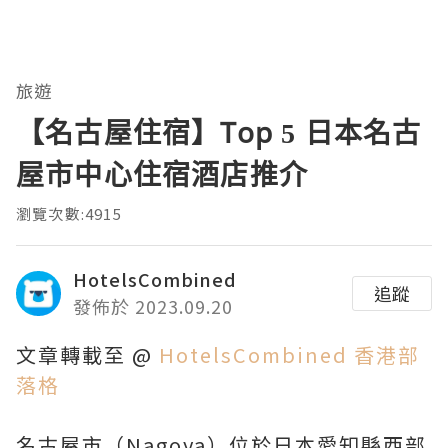
旅遊
【名古屋住宿】Top 5 日本名古
屋市中心住宿酒店推介
瀏覽次數:4915
HotelsCombined
追蹤
發佈於 2023.09.20
文章轉載至 @
HotelsCombined 香港部
落格
名古屋市（Nagoya）位於日本愛知縣西部