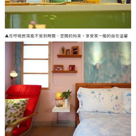
▲在呼吸民宿能不受到時間、空間的拘束，享受家一般的自在溫馨