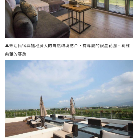
▲
樂活民宿與幅地廣大的自然環境結合，有專屬的觀星花園、獨棟
典雅的客房