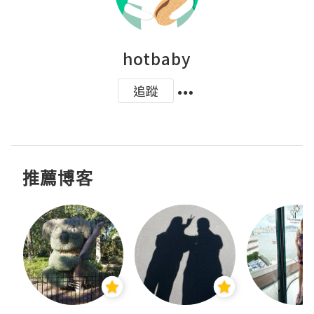
hotbaby
追蹤
推薦博客