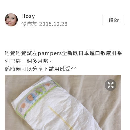
Hosy
追蹤
發佈於 2015.12.28