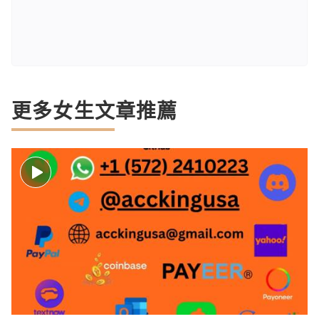
更多女生文章推薦