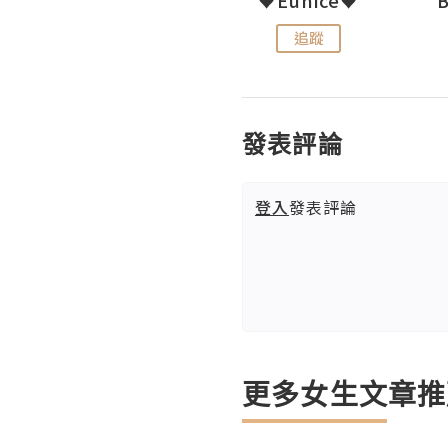
追蹤
追蹤
發表評論
登入
發表評論
更多女生文章推