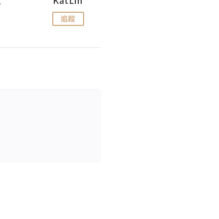
追蹤
追蹤