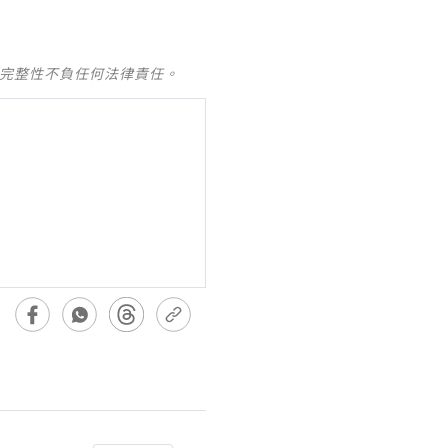
及完整性不負任何法律責任。