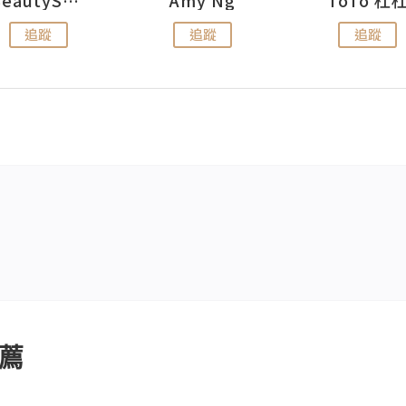
追蹤
追蹤
追蹤
薦