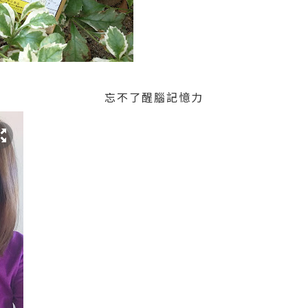
忘不了醒腦記憶力