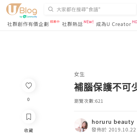
社群創作有價企劃
社群熱話
成為U Creator
女生
補腦保護不可少
0
瀏覽次數:621
horuru beauty
發佈於 2019.10.22
收藏