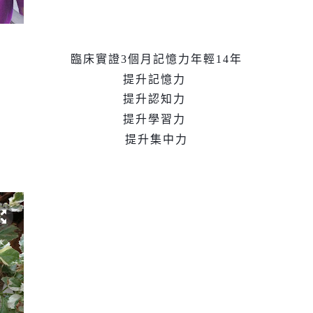
臨床實證3個月記憶力年輕14年
提升記憶力
提升認知力
提升學習力
提升集中力