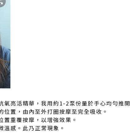
抗氧亮活精華，我用約1-2泵份量於手心均勻推開
的位置，由內至外打圈按摩至完全吸收。
位置重覆按摩，以增強效果。
微溫感。此乃正常現象。